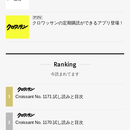
アプリ
クロワッサンの定期購読ができるアプリ登場！
Ranking
今読まれてます
Croissant No. 1171 試し読みと目次
1
Croissant No. 1170 試し読みと目次
2