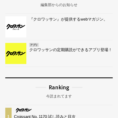
編集部からのお知らせ
『クロワッサン』が提供するwebマガジン。
アプリ
クロワッサンの定期購読ができるアプリ登場！
Ranking
今読まれてます
Croissant No. 1170 試し読みと目次
1