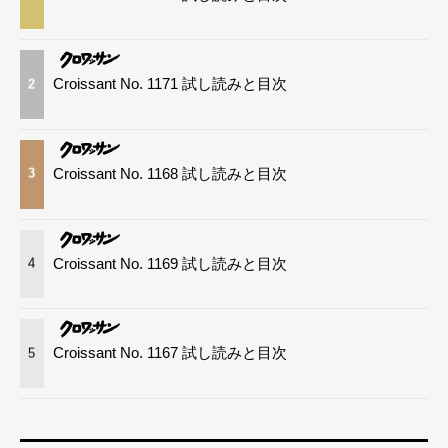
Croissant No. 1171 試し読みと目次
2
Croissant No. 1168 試し読みと目次
3
Croissant No. 1169 試し読みと目次
4
Croissant No. 1167 試し読みと目次
5