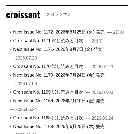
croissant
クロワッサン
Next Issue No. 1172- 2026年8月25日 (火) 発売
— 2日前
Croissant No. 1171 試し読みと目次
— 2日前
Next Issue No. 1171- 2026年8月7日 (金) 発売
— 2026.07.23
Croissant No. 1170 試し読みと目次
— 2026.07.23
Next Issue No. 1170- 2026年7月24日 (金) 発売
— 2026.07.09
Croissant No. 1169 試し読みと目次
— 2026.07.09
Next Issue No. 1169- 2026年7月10日 (金) 発売
— 2026.06.24
Croissant No. 1168 試し読みと目次
— 2026.06.24
Next Issue No. 1168- 2026年6月25日 (木) 発売