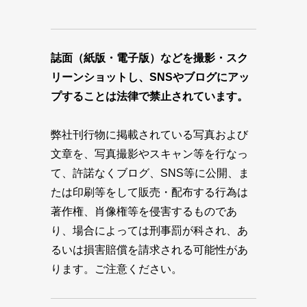
誌面（紙版・電子版）などを撮影・スク
リーンショットし、SNSやブログにアッ
プすることは法律で禁止されています。
弊社刊行物に掲載されている写真および
文章を、写真撮影やスキャン等を行なっ
て、許諾なくブログ、SNS等に公開、ま
たは印刷等をして販売・配布する行為は
著作権、肖像権等を侵害するものであ
り、場合によっては刑事罰が科され、あ
るいは損害賠償を請求される可能性があ
ります。ご注意ください。