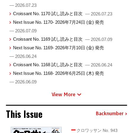
— 2026.07.23
Croissant No. 1170 試し読みと目次
— 2026.07.23
Next Issue No. 1170- 2026年7月24日 (金) 発売
— 2026.07.09
Croissant No. 1169 試し読みと目次
— 2026.07.09
Next Issue No. 1169- 2026年7月10日 (金) 発売
— 2026.06.24
Croissant No. 1168 試し読みと目次
— 2026.06.24
Next Issue No. 1168- 2026年6月25日 (木) 発売
— 2026.06.09
View More
This Issue
Backnumber
クロワッサン No. 943