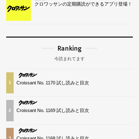
クロワッサンの定期購読ができるアプリ登場！
Ranking
今読まれてます
Croissant No. 1170 試し読みと目次
1
Croissant No. 1169 試し読みと目次
2
Croissant No. 1168 試し読みと目次
3