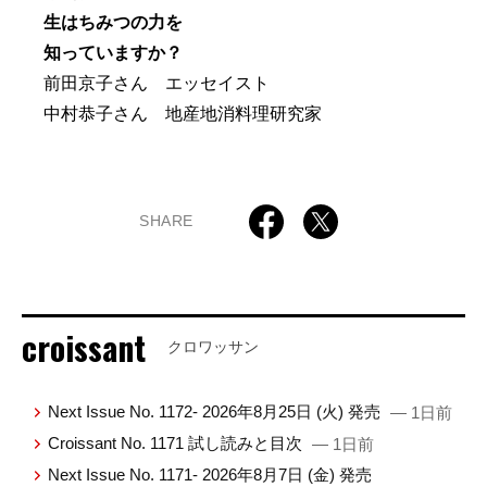
生はちみつの力を
知っていますか？
前田京子さん エッセイスト
中村恭子さん 地産地消料理研究家
SHARE
croissant
クロワッサン
Next Issue No. 1172- 2026年8月25日 (火) 発売
— 1日前
Croissant No. 1171 試し読みと目次
— 1日前
Next Issue No. 1171- 2026年8月7日 (金) 発売