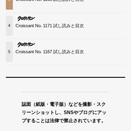
Croissant No. 1171 試し読みと目次
4
Croissant No. 1167 試し読みと目次
5
誌面（紙版・電子版）などを撮影・スク
リーンショットし、SNSやブログにアッ
プすることは法律で禁止されています。