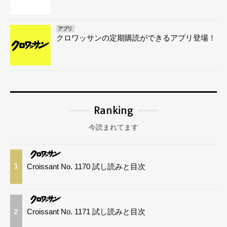
アプリ
クロワッサンの定期購読ができるアプリ登場！
Ranking
今読まれてます
Croissant No. 1170 試し読みと目次
1
Croissant No. 1171 試し読みと目次
2