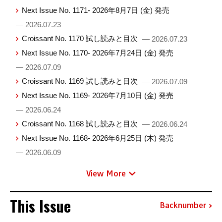
Next Issue No. 1171- 2026年8月7日 (金) 発売
— 2026.07.23
Croissant No. 1170 試し読みと目次
— 2026.07.23
Next Issue No. 1170- 2026年7月24日 (金) 発売
— 2026.07.09
Croissant No. 1169 試し読みと目次
— 2026.07.09
Next Issue No. 1169- 2026年7月10日 (金) 発売
— 2026.06.24
Croissant No. 1168 試し読みと目次
— 2026.06.24
Next Issue No. 1168- 2026年6月25日 (木) 発売
— 2026.06.09
View More
This Issue
Backnumber