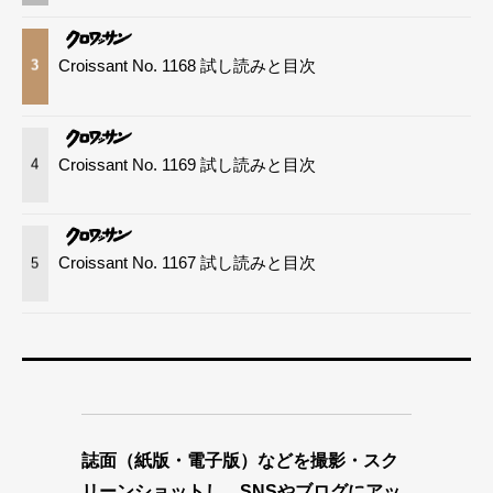
Croissant No. 1168 試し読みと目次
3
Croissant No. 1169 試し読みと目次
4
Croissant No. 1167 試し読みと目次
5
誌面（紙版・電子版）などを撮影・スク
リーンショットし、SNSやブログにアッ