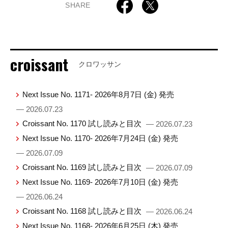
SHARE
croissant
クロワッサン
Next Issue No. 1171- 2026年8月7日 (金) 発売
— 2026.07.23
Croissant No. 1170 試し読みと目次
— 2026.07.23
Next Issue No. 1170- 2026年7月24日 (金) 発売
— 2026.07.09
Croissant No. 1169 試し読みと目次
— 2026.07.09
Next Issue No. 1169- 2026年7月10日 (金) 発売
— 2026.06.24
Croissant No. 1168 試し読みと目次
— 2026.06.24
Next Issue No. 1168- 2026年6月25日 (木) 発売