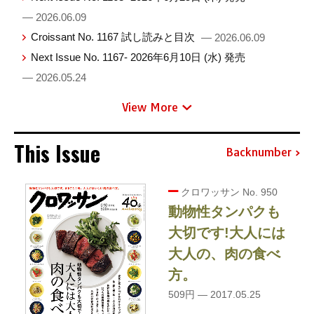
— 2026.06.09
Croissant No. 1167 試し読みと目次
— 2026.06.09
Next Issue No. 1167- 2026年6月10日 (水) 発売
— 2026.05.24
View More
This Issue
Backnumber
クロワッサン No. 950
動物性タンパクも
大切です!大人には
大人の、肉の食べ
方。
509円 — 2017.05.25