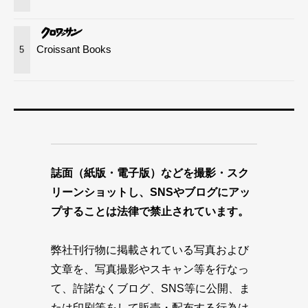
Croissant Books
5
誌面（紙版・電子版）などを撮影・スク
リーンショットし、SNSやブログにアッ
プすることは法律で禁止されています。
弊社刊行物に掲載されている写真および
文章を、写真撮影やスキャン等を行なっ
て、許諾なくブログ、SNS等に公開、ま
たは印刷等をして販売・配布する行為は