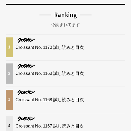
Ranking
今読まれてます
Croissant No. 1170 試し読みと目次
1
Croissant No. 1169 試し読みと目次
2
Croissant No. 1168 試し読みと目次
3
Croissant No. 1167 試し読みと目次
4