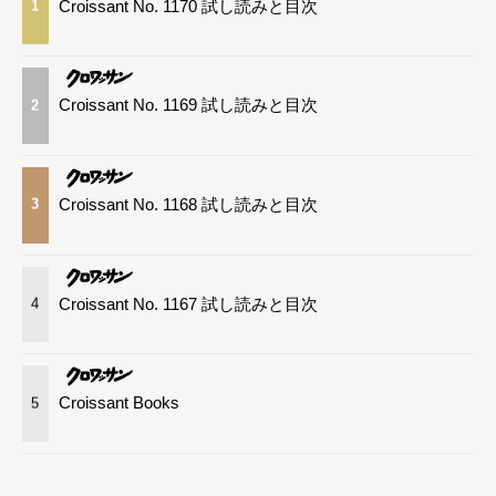
Croissant No. 1170 試し読みと目次
1
Croissant No. 1169 試し読みと目次
2
Croissant No. 1168 試し読みと目次
3
Croissant No. 1167 試し読みと目次
4
Croissant Books
5