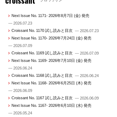
croissant
Next Issue No. 1171- 2026年8月7日 (金) 発売
— 2026.07.23
Croissant No. 1170 試し読みと目次
— 2026.07.23
Next Issue No. 1170- 2026年7月24日 (金) 発売
— 2026.07.09
Croissant No. 1169 試し読みと目次
— 2026.07.09
Next Issue No. 1169- 2026年7月10日 (金) 発売
— 2026.06.24
Croissant No. 1168 試し読みと目次
— 2026.06.24
Next Issue No. 1168- 2026年6月25日 (木) 発売
— 2026.06.09
Croissant No. 1167 試し読みと目次
— 2026.06.09
Next Issue No. 1167- 2026年6月10日 (水) 発売
— 2026.05.24