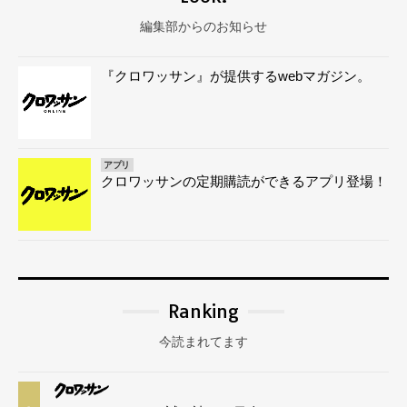
編集部からのお知らせ
『クロワッサン』が提供するwebマガジン。
アプリ
クロワッサンの定期購読ができるアプリ登場！
Ranking
今読まれてます