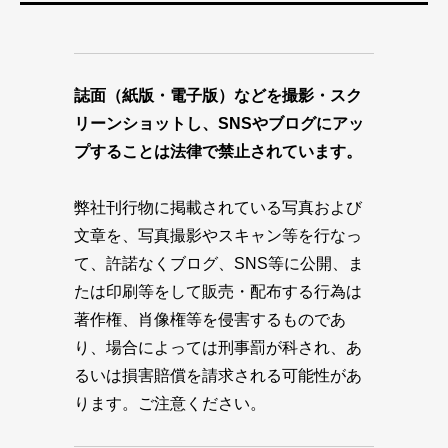
誌面（紙版・電子版）などを撮影・スク
リーンショットし、SNSやブログにアッ
プすることは法律で禁止されています。
弊社刊行物に掲載されている写真および
文章を、写真撮影やスキャン等を行なっ
て、許諾なくブログ、SNS等に公開、ま
たは印刷等をして販売・配布する行為は
著作権、肖像権等を侵害するものであ
り、場合によっては刑事罰が科され、あ
るいは損害賠償を請求される可能性があ
ります。ご注意ください。