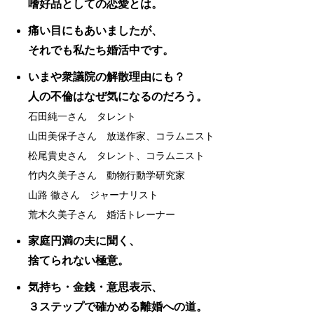
嗜好品としての恋愛とは。
痛い目にもあいましたが、
それでも私たち婚活中です。
いまや衆議院の解散理由にも？
人の不倫はなぜ気になるのだろう。
石田純一さん タレント
山田美保子さん 放送作家、コラムニスト
松尾貴史さん タレント、コラムニスト
竹内久美子さん 動物行動学研究家
山路 徹さん ジャーナリスト
荒木久美子さん 婚活トレーナー
家庭円満の夫に聞く、
捨てられない極意。
気持ち・金銭・意思表示、
３ステップで確かめる離婚への道。