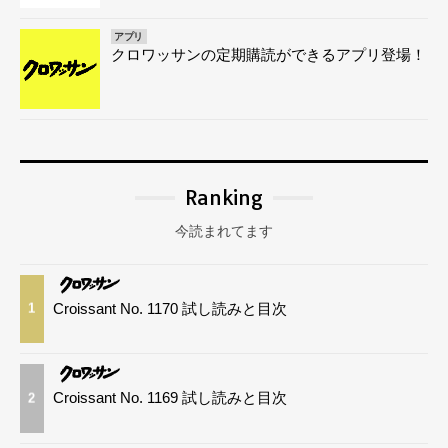
アプリ
クロワッサンの定期購読ができるアプリ登場！
Ranking
今読まれてます
Croissant No. 1170 試し読みと目次
1
Croissant No. 1169 試し読みと目次
2