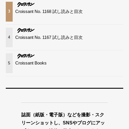
Croissant No. 1168 試し読みと目次
3
Croissant No. 1167 試し読みと目次
4
Croissant Books
5
誌面（紙版・電子版）などを撮影・スク
リーンショットし、SNSやブログにアッ