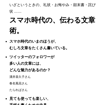
いざというときの、礼状・お悔やみ・顛末書・詫び
状 ……
スマホ時代の、伝わる文章
術。
スマホ時代のいまのほうが、
むしろ文章をたくさん書いている。
ツイッターのフォロワーが
多い人の文章には、
どんな魅力があるのか？
溝井喜久子さん
春名風花さん
たらればさん
見ても使っても楽しい、