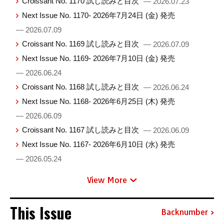
Croissant No. 1170 試し読みと目次
— 2026.07.23
Next Issue No. 1170- 2026年7月24日 (金) 発売
— 2026.07.09
Croissant No. 1169 試し読みと目次
— 2026.07.09
Next Issue No. 1169- 2026年7月10日 (金) 発売
— 2026.06.24
Croissant No. 1168 試し読みと目次
— 2026.06.24
Next Issue No. 1168- 2026年6月25日 (木) 発売
— 2026.06.09
Croissant No. 1167 試し読みと目次
— 2026.06.09
Next Issue No. 1167- 2026年6月10日 (水) 発売
— 2026.05.24
View More
This Issue
Backnumber