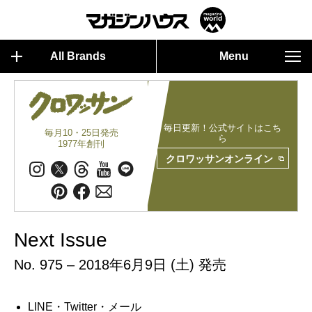
All Brands
Menu
毎日更新！公式サイトはこち
毎月10・25日発売
ら
1977年創刊
クロワッサンオンライン
Next Issue
No. 975 – 2018年6月9日 (土) 発売
LINE・Twitter・メール