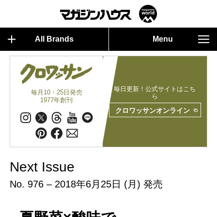
All Brands
Menu
毎日更新！公式サイトはこち
毎月10・25日発売
ら
1977年創刊
クロワッサンオンライン
Next Issue
No. 976 – 2018年6月25日 (月) 発売