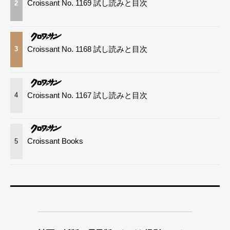
Croissant No. 1169 試し読みと目次
2
Croissant No. 1168 試し読みと目次
3
Croissant No. 1167 試し読みと目次
4
Croissant Books
5