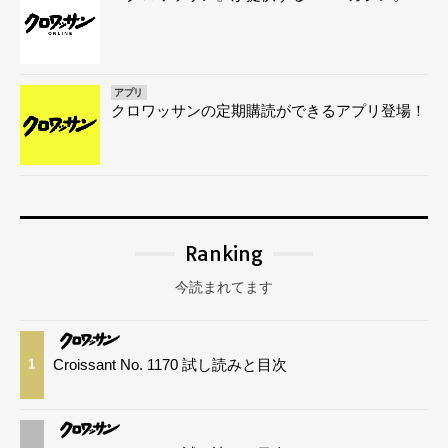
アプリ
クロワッサンの定期購読ができるアプリ登場！
Ranking
今読まれてます
Croissant No. 1170 試し読みと目次
1