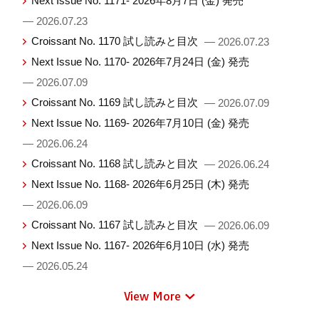
Next Issue No. 1171- 2026年8月7日 (金) 発売
— 2026.07.23
Croissant No. 1170 試し読みと目次
— 2026.07.23
Next Issue No. 1170- 2026年7月24日 (金) 発売
— 2026.07.09
Croissant No. 1169 試し読みと目次
— 2026.07.09
Next Issue No. 1169- 2026年7月10日 (金) 発売
— 2026.06.24
Croissant No. 1168 試し読みと目次
— 2026.06.24
Next Issue No. 1168- 2026年6月25日 (木) 発売
— 2026.06.09
Croissant No. 1167 試し読みと目次
— 2026.06.09
Next Issue No. 1167- 2026年6月10日 (水) 発売
— 2026.05.24
View More