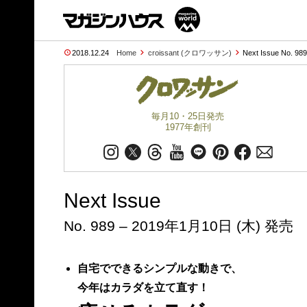
2018.12.24
Home
croissant (クロワッサン)
Next Issue No. 98
毎月10・25日発売
1977年創刊
Next Issue
No. 989 – 2019年1月10日 (木) 発売
自宅でできるシンプルな動きで、
今年はカラダを立て直す！