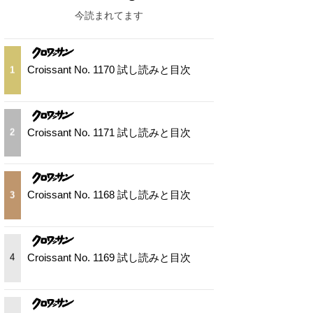
今読まれてます
Croissant No. 1170 試し読みと目次
1
Croissant No. 1171 試し読みと目次
2
Croissant No. 1168 試し読みと目次
3
Croissant No. 1169 試し読みと目次
4