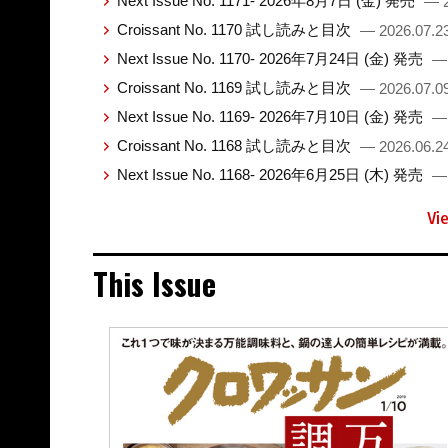
Next Issue No. 1171- 2026年8月7日 (金) 発売
— 2
Croissant No. 1170 試し読みと目次
— 2026.07.2
Next Issue No. 1170- 2026年7月24日 (金) 発売
— 
Croissant No. 1169 試し読みと目次
— 2026.07.0
Next Issue No. 1169- 2026年7月10日 (金) 発売
— 
Croissant No. 1168 試し読みと目次
— 2026.06.2
Next Issue No. 1168- 2026年6月25日 (木) 発売
— 
Vi
This Issue