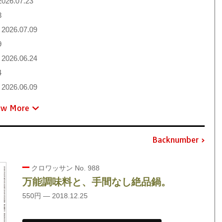
026.07.23
3
2026.07.09
9
2026.06.24
4
2026.06.09
ew More
Backnumber
クロワッサン No. 988
万能調味料と、手間なし絶品鍋。
550円 — 2018.12.25