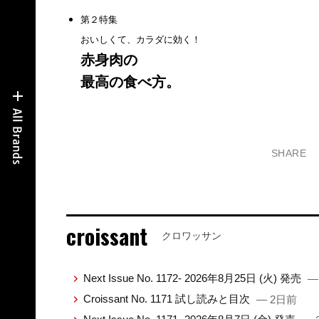
第２特集
おいしくて、カラダに効く！
赤身肉の
最高の食べ方。
SHARE
croissant
クロワッサン
Next Issue No. 1172- 2026年8月25日 (火) 発売
—
Croissant No. 1171 試し読みと目次
— 2日前