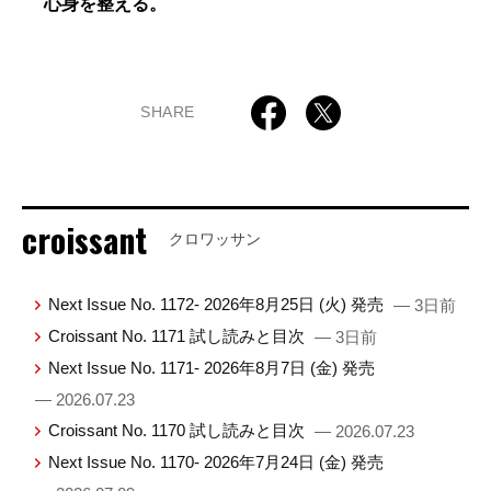
心身を整える。
SHARE
croissant
クロワッサン
Next Issue No. 1172- 2026年8月25日 (火) 発売
— 3日前
Croissant No. 1171 試し読みと目次
— 3日前
Next Issue No. 1171- 2026年8月7日 (金) 発売
— 2026.07.23
Croissant No. 1170 試し読みと目次
— 2026.07.23
Next Issue No. 1170- 2026年7月24日 (金) 発売