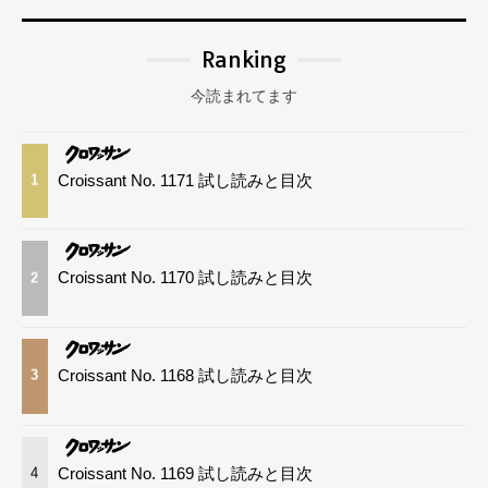
Ranking
今読まれてます
Croissant No. 1171 試し読みと目次
1
Croissant No. 1170 試し読みと目次
2
Croissant No. 1168 試し読みと目次
3
Croissant No. 1169 試し読みと目次
4