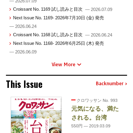
— 2026.07.09
Croissant No. 1169 試し読みと目次
— 2026.07.09
Next Issue No. 1169- 2026年7月10日 (金) 発売
— 2026.06.24
Croissant No. 1168 試し読みと目次
— 2026.06.24
Next Issue No. 1168- 2026年6月25日 (木) 発売
— 2026.06.09
View More
This Issue
Backnumber
クロワッサン No. 993
元気になる、満た
される。台湾
550円 — 2019.03.09