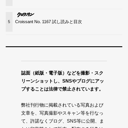
Croissant No. 1167 試し読みと目次
5
誌面（紙版・電子版）などを撮影・スク
リーンショットし、SNSやブログにアッ
プすることは法律で禁止されています。
弊社刊行物に掲載されている写真および
文章を、写真撮影やスキャン等を行なっ
て、許諾なくブログ、SNS等に公開、ま