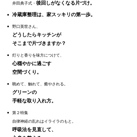
後回しがなくなる片づけ。
井田典子式・
冷蔵庫整理は、家スッキリの第一歩。
野口英世さん、
どうしたらキッチンが
そこまで片づきますか？
灯りと香りを味方につけて、
心穏やかに過ごす
空間づくり。
眺めて、触れて、癒やされる。
グリーンの
手軽な取り入れ方。
第２特集
自律神経の乱れはイライラのもと。
呼吸法を見直して、