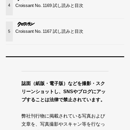
Croissant No. 1169 試し読みと目次
4
Croissant No. 1167 試し読みと目次
5
誌面（紙版・電子版）などを撮影・スク
リーンショットし、SNSやブログにアッ
プすることは法律で禁止されています。
弊社刊行物に掲載されている写真および
文章を、写真撮影やスキャン等を行なっ