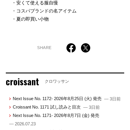
・安くて使える服自慢
・コスパブランドの名アイテム
・夏の即買い小物
SHARE
croissant
クロワッサン
Next Issue No. 1172- 2026年8月25日 (火) 発売
— 3日前
Croissant No. 1171 試し読みと目次
— 3日前
Next Issue No. 1171- 2026年8月7日 (金) 発売
— 2026.07.23