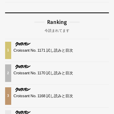
Ranking
今読まれてます
Croissant No. 1171 試し読みと目次
1
Croissant No. 1170 試し読みと目次
2
Croissant No. 1168 試し読みと目次
3