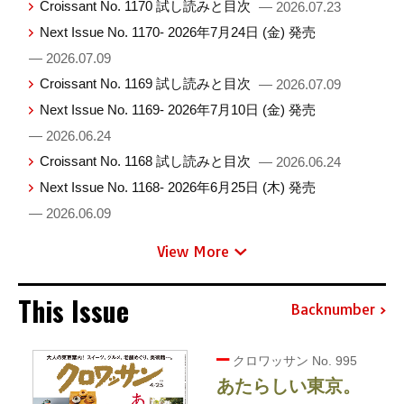
Croissant No. 1170 試し読みと目次
— 2026.07.23
Next Issue No. 1170- 2026年7月24日 (金) 発売
— 2026.07.09
Croissant No. 1169 試し読みと目次
— 2026.07.09
Next Issue No. 1169- 2026年7月10日 (金) 発売
— 2026.06.24
Croissant No. 1168 試し読みと目次
— 2026.06.24
Next Issue No. 1168- 2026年6月25日 (木) 発売
— 2026.06.09
View More
This Issue
Backnumber
クロワッサン No. 995
あたらしい東京。