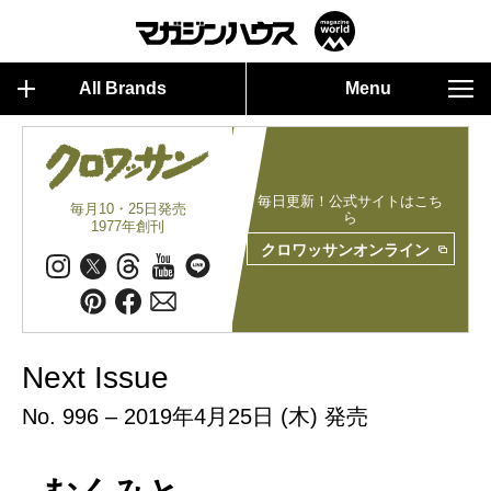
All Brands
Menu
毎日更新！公式サイトはこち
毎月10・25日発売
ら
1977年創刊
クロワッサンオンライン
Next Issue
No. 996 – 2019年4月25日 (木) 発売