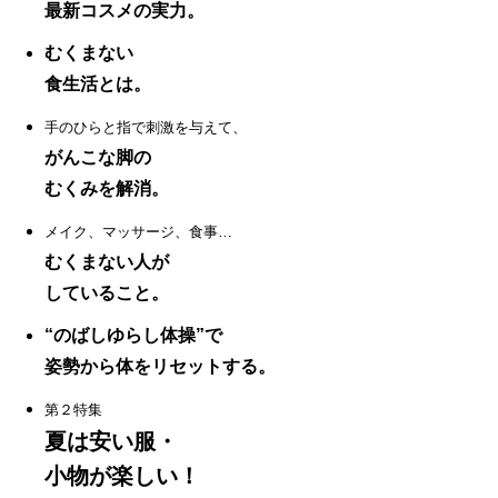
最新コスメの実力。
むくまない
食生活とは。
手のひらと指で刺激を与えて、
がんこな脚の
むくみを解消。
メイク、マッサージ、食事…
むくまない人が
していること。
“のばしゆらし体操”で
姿勢から体をリセットする。
第２特集
夏は安い服・
小物が楽しい！