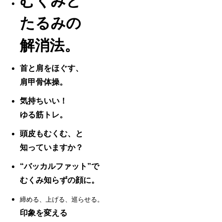
むくみと
たるみの
解消法。
首と肩をほぐす、
肩甲骨体操。
気持ちいい！
ゆる筋トレ。
頭皮もむくむ、と
知っていますか？
“バッカルファット”で
むくみ知らずの顔に。
締める、上げる、巡らせる。
印象を変える