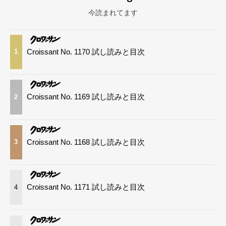
今読まれてます
Croissant No. 1170 試し読みと目次
1
Croissant No. 1169 試し読みと目次
2
Croissant No. 1168 試し読みと目次
3
Croissant No. 1171 試し読みと目次
4