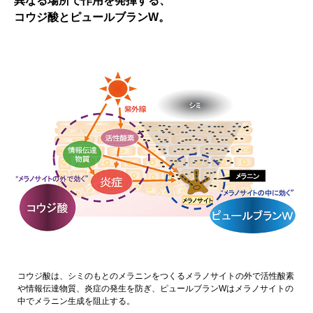
異なる場所で作用を発揮する、
コウジ酸とピュールブランW。
コウジ酸は、シミのもとのメラニンをつくるメラノサイトの外で活性酸素
や情報伝達物質、炎症の発生を防ぎ、ピュールブランWはメラノサイトの
中でメラニン生成を阻止する。