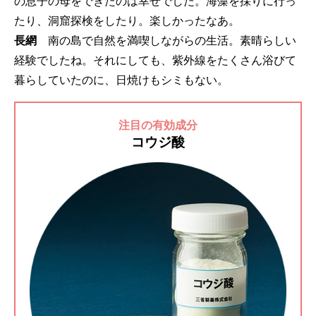
の息子の母をできたのは幸せでした。海藻を採りに行っ
たり、洞窟探検をしたり。楽しかったなあ。
長網
南の島で自然を満喫しながらの生活。素晴らしい
経験でしたね。それにしても、紫外線をたくさん浴びて
暮らしていたのに、日焼けもシミもない。
注目の有効成分
コウジ酸