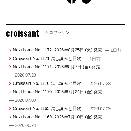
croissant
クロワッサン
Next Issue No. 1172- 2026年8月25日 (火) 発売
— 1日前
Croissant No. 1171 試し読みと目次
— 1日前
Next Issue No. 1171- 2026年8月7日 (金) 発売
— 2026.07.23
Croissant No. 1170 試し読みと目次
— 2026.07.23
Next Issue No. 1170- 2026年7月24日 (金) 発売
— 2026.07.09
Croissant No. 1169 試し読みと目次
— 2026.07.09
Next Issue No. 1169- 2026年7月10日 (金) 発売
— 2026.06.24