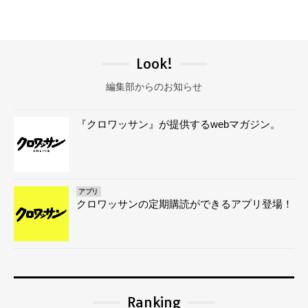
Look!
編集部からのお知らせ
『クロワッサン』が提供するwebマガジン。
アプリ
クロワッサンの定期購読ができるアプリ登場！
Ranking