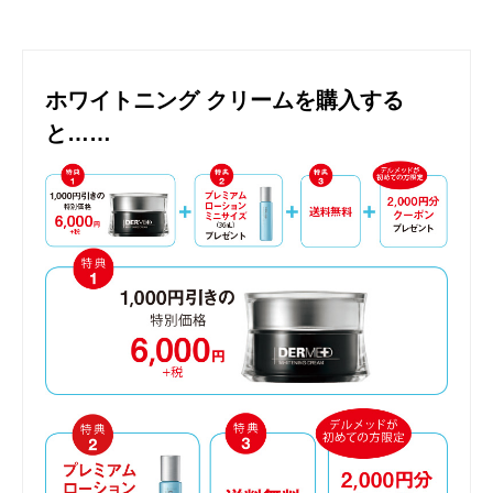
ホワイトニング クリームを購入する
と……