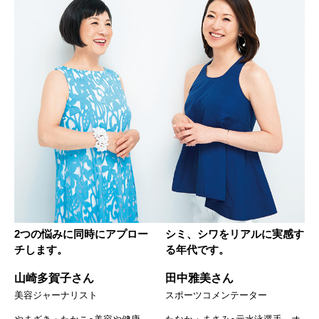
2つの悩みに同時にアプロー
シミ、シワをリアルに実感す
チします。
る年代です。
山崎多賀子さん
田中雅美さん
美容ジャーナリスト
スポーツコメンテーター