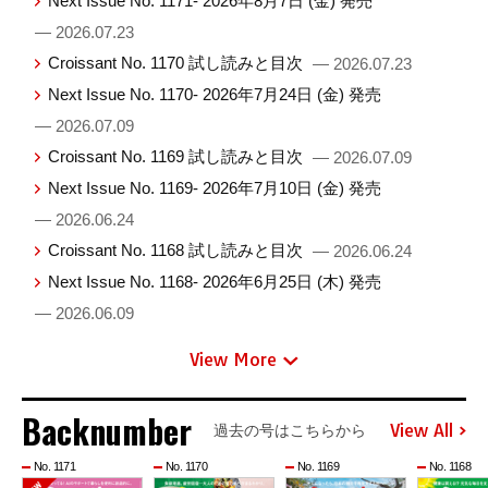
Next Issue No. 1171- 2026年8月7日 (金) 発売
— 2026.07.23
Croissant No. 1170 試し読みと目次
— 2026.07.23
Next Issue No. 1170- 2026年7月24日 (金) 発売
— 2026.07.09
Croissant No. 1169 試し読みと目次
— 2026.07.09
Next Issue No. 1169- 2026年7月10日 (金) 発売
— 2026.06.24
Croissant No. 1168 試し読みと目次
— 2026.06.24
Next Issue No. 1168- 2026年6月25日 (木) 発売
— 2026.06.09
View More
Backnumber
View All
過去の号はこちらから
No. 1171
No. 1170
No. 1169
No. 1168