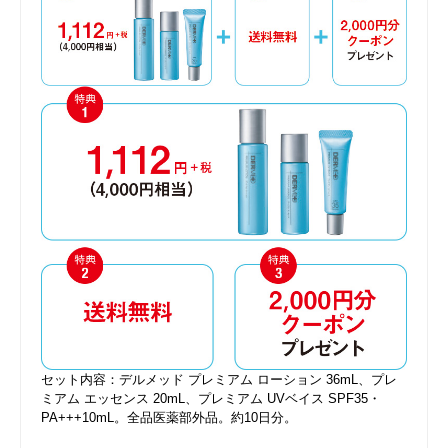
セット内容：デルメッド プレミアム ローション 36mL、プレ
ミアム エッセンス 20mL、プレミアム UVベイス SPF35・
PA+++10mL。全品医薬部外品。約10日分。