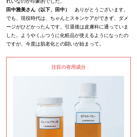
れいなのが印象的でした。
田中雅美さん（以下、田中）
ありがとうございます。
でも、現役時代は、ちゃんとスキンケアができず、ダメ
ージがひどかったんです。引退後は皮膚科に通っていま
した。ようやくふつうに化粧品が使えるようになったの
ですが、今度は肌老化との闘いが始まって。
注目の有用成分