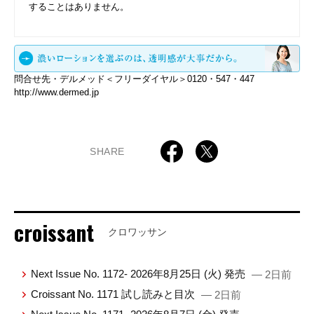
することはありません。
問合せ先・デルメッド＜フリーダイヤル＞0120・547・447
http://www.dermed.jp
SHARE
croissant
クロワッサン
Next Issue No. 1172- 2026年8月25日 (火) 発売
— 2日前
Croissant No. 1171 試し読みと目次
— 2日前