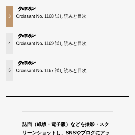
Croissant No. 1168 試し読みと目次
3
Croissant No. 1169 試し読みと目次
4
Croissant No. 1167 試し読みと目次
5
誌面（紙版・電子版）などを撮影・スク
リーンショットし、SNSやブログにアッ