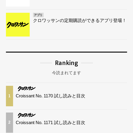
アプリ
クロワッサンの定期購読ができるアプリ登場！
Ranking
今読まれてます
Croissant No. 1170 試し読みと目次
1
Croissant No. 1171 試し読みと目次
2