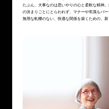
たぶん、大事なのは思いやりの心と柔軟な精神。
の決まりごとにとらわれず、マナーや常識もバー
無用な軋轢のない、快適な関係を築くための、新