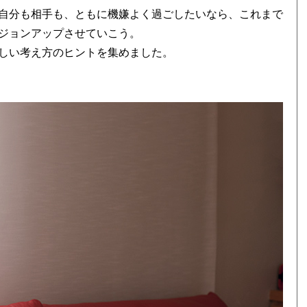
自分も相手も、ともに機嫌よく過ごしたいなら、これまで
ジョンアップさせていこう。
しい考え方のヒントを集めました。