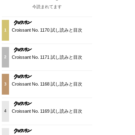
今読まれてます
Croissant No. 1170 試し読みと目次
1
Croissant No. 1171 試し読みと目次
2
Croissant No. 1168 試し読みと目次
3
Croissant No. 1169 試し読みと目次
4