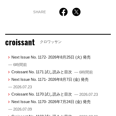
SHARE
croissant
クロワッサン
Next Issue No. 1172- 2026年8月25日 (火) 発売
— 6時間前
Croissant No. 1171 試し読みと目次
— 6時間前
Next Issue No. 1171- 2026年8月7日 (金) 発売
— 2026.07.23
Croissant No. 1170 試し読みと目次
— 2026.07.23
Next Issue No. 1170- 2026年7月24日 (金) 発売
— 2026.07.09