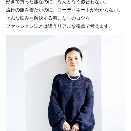
好きで買った服なのに、なんとなく似合わない。
流行の服を着たいのに、コーディネートがわからない。
そんな悩みを解決する着こなしのコツを、
ファッション誌とは違うリアルな視点で考えます。