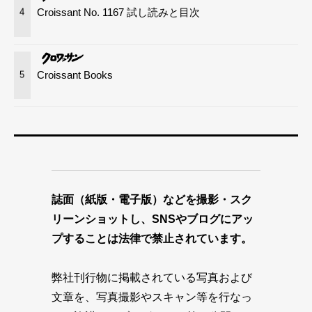
Croissant No. 1167 試し読みと目次
4
Croissant Books
5
誌面（紙版・電子版）などを撮影・スク
リーンショットし、SNSやブログにアッ
プすることは法律で禁止されています。
弊社刊行物に掲載されている写真および
文章を、写真撮影やスキャン等を行なっ