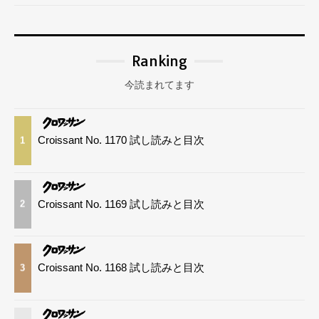
Ranking
今読まれてます
Croissant No. 1170 試し読みと目次
1
Croissant No. 1169 試し読みと目次
2
Croissant No. 1168 試し読みと目次
3