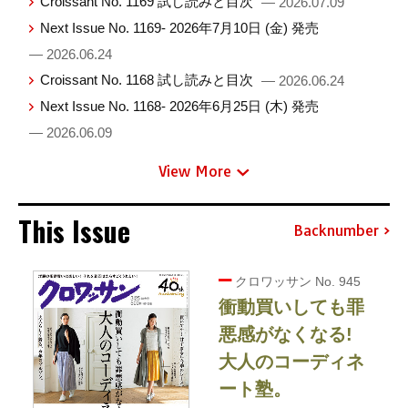
Croissant No. 1169 試し読みと目次
— 2026.07.09
Next Issue No. 1169- 2026年7月10日 (金) 発売
— 2026.06.24
Croissant No. 1168 試し読みと目次
— 2026.06.24
Next Issue No. 1168- 2026年6月25日 (木) 発売
— 2026.06.09
View More
This Issue
Backnumber
クロワッサン No. 945
衝動買いしても罪
悪感がなくなる!
大人のコーディネ
ート塾。