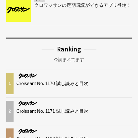
クロワッサンの定期購読ができるアプリ登場！
Ranking
今読まれてます
Croissant No. 1170 試し読みと目次
1
Croissant No. 1171 試し読みと目次
2