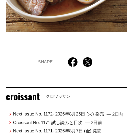
SHARE
croissant
クロワッサン
Next Issue No. 1172- 2026年8月25日 (火) 発売
— 2日前
Croissant No. 1171 試し読みと目次
— 2日前
Next Issue No. 1171- 2026年8月7日 (金) 発売