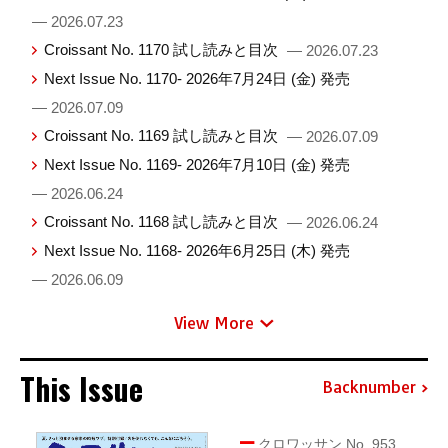
— 2026.07.23
Croissant No. 1170 試し読みと目次
— 2026.07.23
Next Issue No. 1170- 2026年7月24日 (金) 発売
— 2026.07.09
Croissant No. 1169 試し読みと目次
— 2026.07.09
Next Issue No. 1169- 2026年7月10日 (金) 発売
— 2026.06.24
Croissant No. 1168 試し読みと目次
— 2026.06.24
Next Issue No. 1168- 2026年6月25日 (木) 発売
— 2026.06.09
View More
This Issue
Backnumber
クロワッサン No. 953