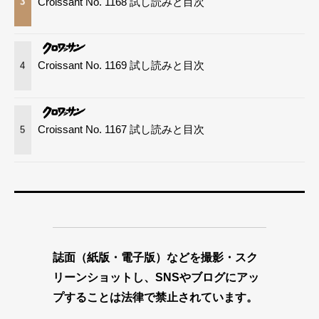
Croissant No. 1168 試し読みと目次
3
Croissant No. 1169 試し読みと目次
4
Croissant No. 1167 試し読みと目次
5
誌面（紙版・電子版）などを撮影・スク
リーンショットし、SNSやブログにアッ
プすることは法律で禁止されています。