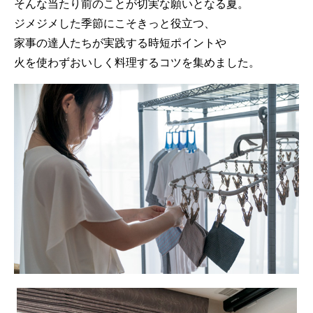
そんな当たり前のことが切実な願いとなる夏。
ジメジメした季節にこそきっと役立つ、
家事の達人たちが実践する時短ポイントや
火を使わずおいしく料理するコツを集めました。