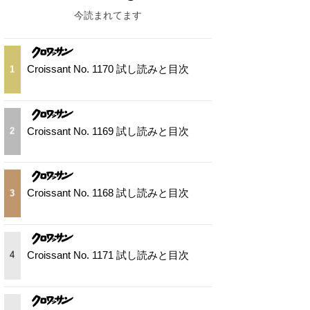
今読まれてます
Croissant No. 1170 試し読みと目次
1
Croissant No. 1169 試し読みと目次
2
Croissant No. 1168 試し読みと目次
3
Croissant No. 1171 試し読みと目次
4