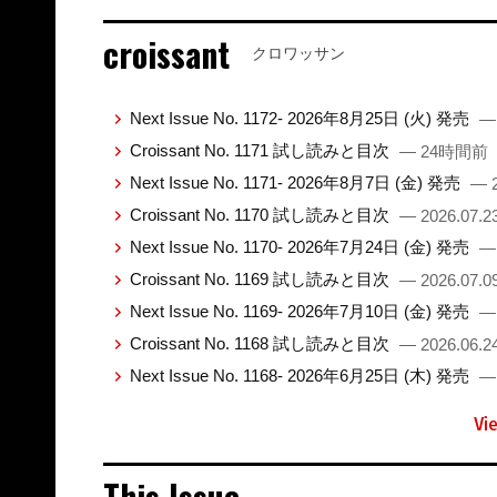
croissant
クロワッサン
Next Issue No. 1172- 2026年8月25日 (火) 発売
—
Croissant No. 1171 試し読みと目次
— 24時間前
Next Issue No. 1171- 2026年8月7日 (金) 発売
— 2
Croissant No. 1170 試し読みと目次
— 2026.07.2
Next Issue No. 1170- 2026年7月24日 (金) 発売
— 
Croissant No. 1169 試し読みと目次
— 2026.07.0
Next Issue No. 1169- 2026年7月10日 (金) 発売
— 
Croissant No. 1168 試し読みと目次
— 2026.06.2
Next Issue No. 1168- 2026年6月25日 (木) 発売
— 
Vi
This Issue