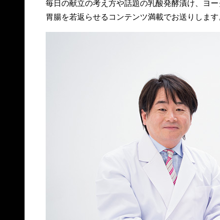
毎日の献立の考え方や話題の乳酸発酵漬け、ヨー
胃腸を若返らせるコンテンツ満載でお送りします