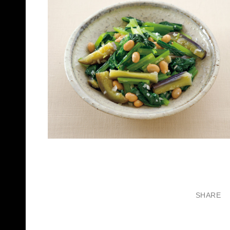
SHARE