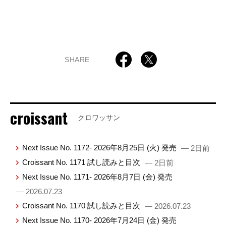
SHARE
croissant
クロワッサン
Next Issue No. 1172- 2026年8月25日 (火) 発売
— 2日前
Croissant No. 1171 試し読みと目次
— 2日前
Next Issue No. 1171- 2026年8月7日 (金) 発売
— 2026.07.23
Croissant No. 1170 試し読みと目次
— 2026.07.23
Next Issue No. 1170- 2026年7月24日 (金) 発売