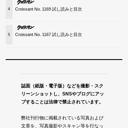
Croissant No. 1169 試し読みと目次
4
Croissant No. 1167 試し読みと目次
5
誌面（紙版・電子版）などを撮影・スク
リーンショットし、SNSやブログにアッ
プすることは法律で禁止されています。
弊社刊行物に掲載されている写真および
文章を、写真撮影やスキャン等を行なっ