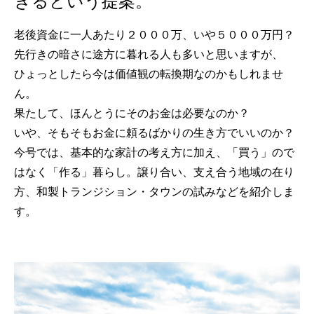
きるという提案。
老後資金に一人あたり２０００万、いや５０００万円？
先行きの暗さに途方に暮れる人も多いと思いますが、
ひょっとしたら今は価値観の転換期なのかもしれませ
ん。
果たして、ほんとうにそのお金は必要なのか？
いや、そもそもお金に頼るばかりの生き方でいいのか？
今号では、基本的な家計の考え方に加え、「買う」ので
はなく「作る」暮らし。譲り合い、支え合う地域の在り
方、和製トランジション・タウンの試みなどを紹介しま
す。