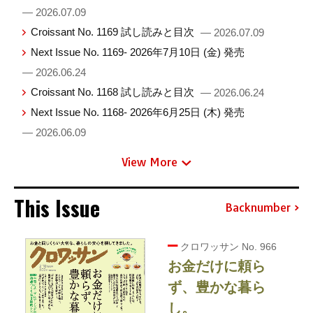
— 2026.07.09
Croissant No. 1169 試し読みと目次
— 2026.07.09
Next Issue No. 1169- 2026年7月10日 (金) 発売
— 2026.06.24
Croissant No. 1168 試し読みと目次
— 2026.06.24
Next Issue No. 1168- 2026年6月25日 (木) 発売
— 2026.06.09
View More
This Issue
Backnumber
クロワッサン No. 966
お金だけに頼ら
ず、豊かな暮ら
し。