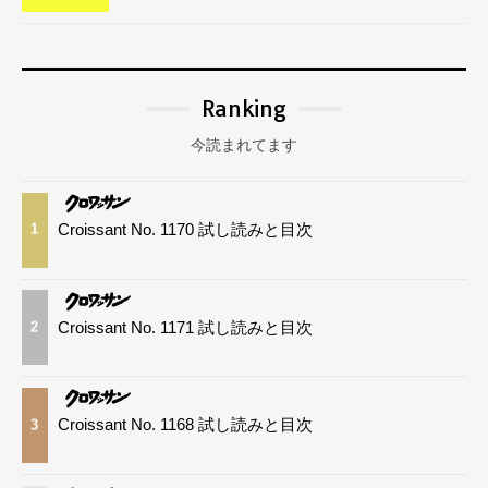
Ranking
今読まれてます
Croissant No. 1170 試し読みと目次
1
Croissant No. 1171 試し読みと目次
2
Croissant No. 1168 試し読みと目次
3