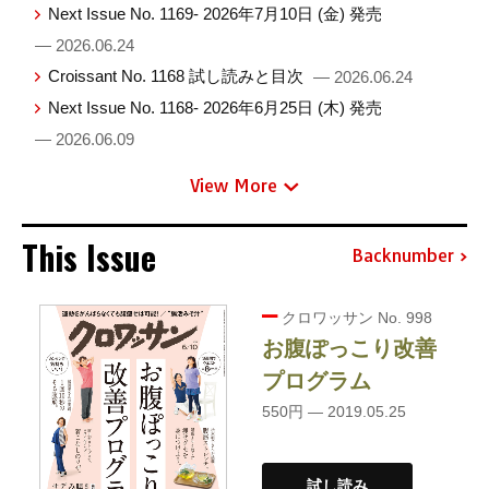
Next Issue No. 1169- 2026年7月10日 (金) 発売
— 2026.06.24
Croissant No. 1168 試し読みと目次
— 2026.06.24
Next Issue No. 1168- 2026年6月25日 (木) 発売
— 2026.06.09
View More
This Issue
Backnumber
クロワッサン No. 998
お腹ぽっこり改善
プログラム
550円 — 2019.05.25
試し読み