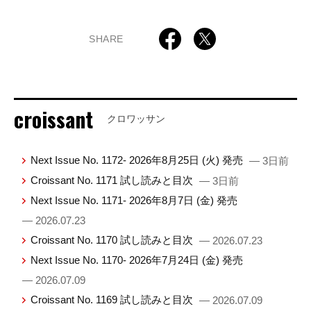
SHARE
croissant
クロワッサン
Next Issue No. 1172- 2026年8月25日 (火) 発売
— 3日前
Croissant No. 1171 試し読みと目次
— 3日前
Next Issue No. 1171- 2026年8月7日 (金) 発売
— 2026.07.23
Croissant No. 1170 試し読みと目次
— 2026.07.23
Next Issue No. 1170- 2026年7月24日 (金) 発売
— 2026.07.09
Croissant No. 1169 試し読みと目次
— 2026.07.09