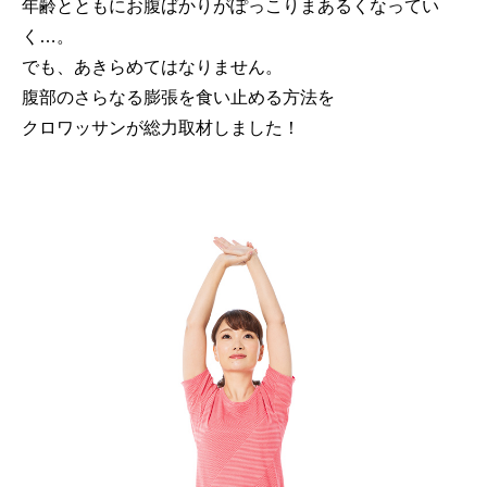
年齢とともにお腹ばかりがぽっこりまあるくなってい
く…。
でも、あきらめてはなりません。
腹部のさらなる膨張を食い止める方法を
クロワッサンが総力取材しました！