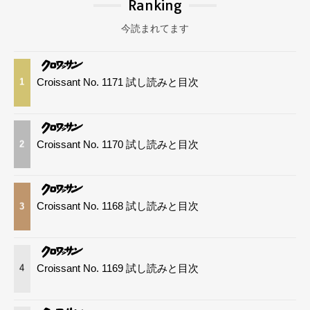
Ranking
今読まれてます
Croissant No. 1171 試し読みと目次
1
Croissant No. 1170 試し読みと目次
2
Croissant No. 1168 試し読みと目次
3
Croissant No. 1169 試し読みと目次
4