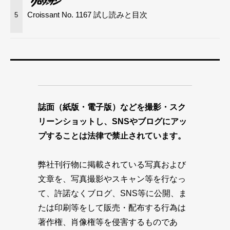
Croissant No. 1167 試し読みと目次
5
誌面（紙版・電子版）などを撮影・スク
リーンショットし、SNSやブログにアッ
プすることは法律で禁止されています。
弊社刊行物に掲載されている写真および
文章を、写真撮影やスキャン等を行なっ
て、許諾なくブログ、SNS等に公開、ま
たは印刷等をして販売・配布する行為は
著作権、肖像権等を侵害するものであ