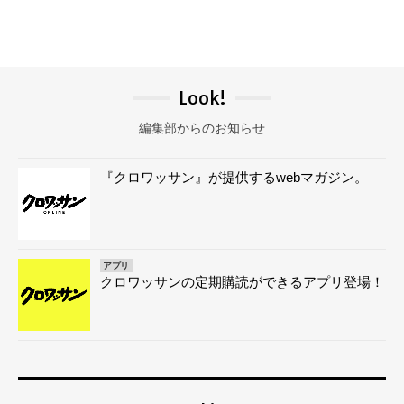
Look!
編集部からのお知らせ
『クロワッサン』が提供するwebマガジン。
アプリ
クロワッサンの定期購読ができるアプリ登場！