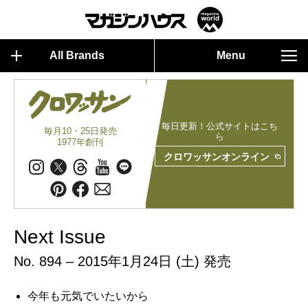
All Brands
Menu
毎日更新！公式サイトはこち
毎月10・25日発売
ら
1977年創刊
クロワッサンオンライン
Next Issue
No. 894 – 2015年1月24日 (土) 発売
今年も元気でいたいから