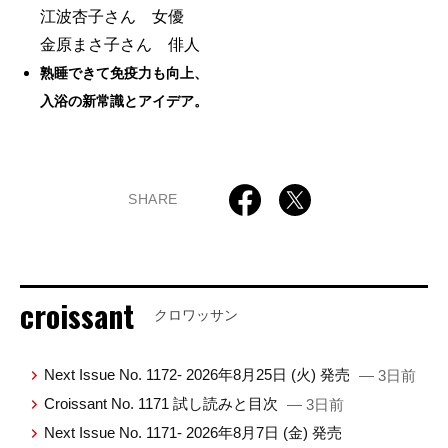
江波杏子さん 女優
金原まさ子さん 俳人
熟睡できて免疫力も向上、
入浴の新常識とアイデア。
SHARE
croissant
クロワッサン
Next Issue No. 1172- 2026年8月25日 (火) 発売
— 3日前
Croissant No. 1171 試し読みと目次
— 3日前
Next Issue No. 1171- 2026年8月7日 (金) 発売