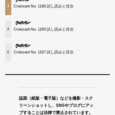
Croissant No. 1168 試し読みと目次
3
Croissant No. 1169 試し読みと目次
4
Croissant No. 1167 試し読みと目次
5
誌面（紙版・電子版）などを撮影・スク
リーンショットし、SNSやブログにアッ
プすることは法律で禁止されています。