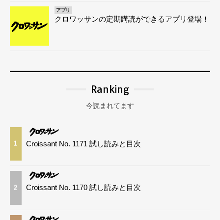
アプリ
クロワッサンの定期購読ができるアプリ登場！
Ranking
今読まれてます
Croissant No. 1171 試し読みと目次
1
Croissant No. 1170 試し読みと目次
2