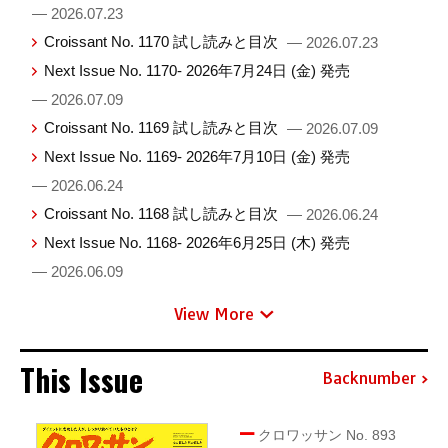
— 2026.07.23
Croissant No. 1170 試し読みと目次
— 2026.07.23
Next Issue No. 1170- 2026年7月24日 (金) 発売
— 2026.07.09
Croissant No. 1169 試し読みと目次
— 2026.07.09
Next Issue No. 1169- 2026年7月10日 (金) 発売
— 2026.06.24
Croissant No. 1168 試し読みと目次
— 2026.06.24
Next Issue No. 1168- 2026年6月25日 (木) 発売
— 2026.06.09
View More
This Issue
Backnumber
クロワッサン No. 893