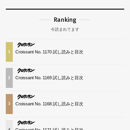
Ranking
今読まれてます
Croissant No. 1170 試し読みと目次
1
Croissant No. 1169 試し読みと目次
2
Croissant No. 1168 試し読みと目次
3
Croissant No. 1171 試し読みと目次
4