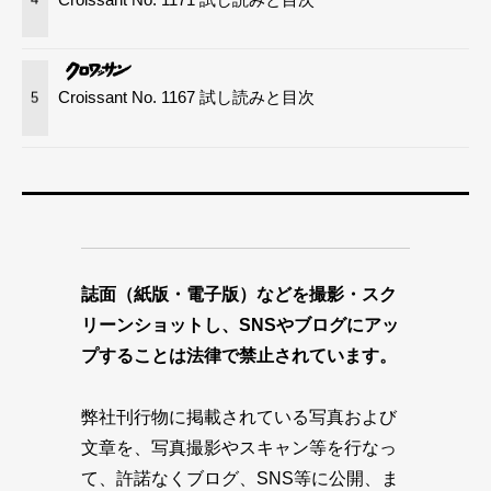
Croissant No. 1167 試し読みと目次
5
誌面（紙版・電子版）などを撮影・スク
リーンショットし、SNSやブログにアッ
プすることは法律で禁止されています。
弊社刊行物に掲載されている写真および
文章を、写真撮影やスキャン等を行なっ
て、許諾なくブログ、SNS等に公開、ま