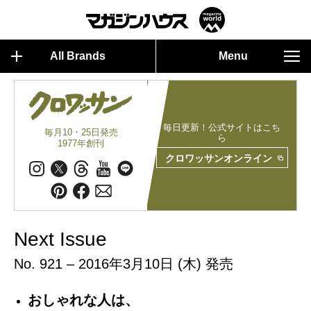
All Brands
Menu
毎日更新！公式サイトはこち
毎月10・25日発売
ら
1977年創刊
クロワッサンオンライン
Next Issue
No. 921 – 2016年3月10日 (木) 発売
おしゃれな人は、