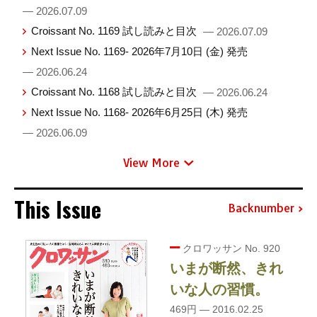
— 2026.07.09
Croissant No. 1169 試し読みと目次
— 2026.07.09
Next Issue No. 1169- 2026年7月10日 (金) 発売
— 2026.06.24
Croissant No. 1168 試し読みと目次
— 2026.06.24
Next Issue No. 1168- 2026年6月25日 (木) 発売
— 2026.06.09
View More
This Issue
Backnumber
クロワッサン No. 920
いまが断然、きれ
いな人の習慣。
469円 — 2016.02.25