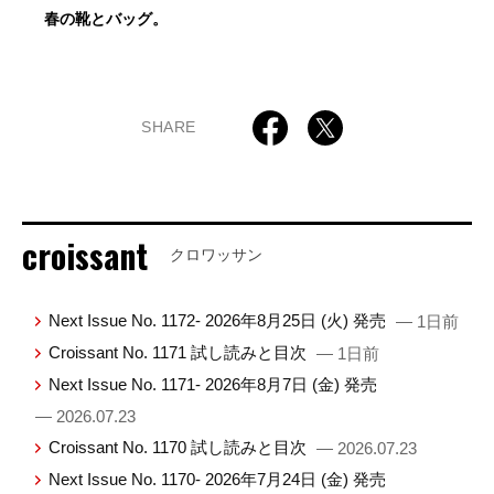
春の靴とバッグ。
SHARE
croissant
クロワッサン
Next Issue No. 1172- 2026年8月25日 (火) 発売
— 1日前
Croissant No. 1171 試し読みと目次
— 1日前
Next Issue No. 1171- 2026年8月7日 (金) 発売
— 2026.07.23
Croissant No. 1170 試し読みと目次
— 2026.07.23
Next Issue No. 1170- 2026年7月24日 (金) 発売