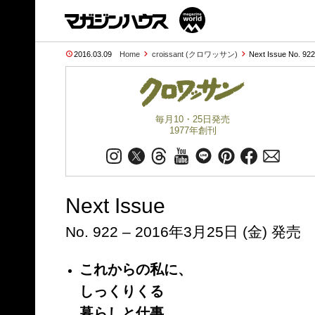
2016.03.09
Home
croissant (クロワッサン)
Next Issue No. 92
毎月10・25日発売
1977年創刊
Next Issue
No. 922 – 2016年3月25日 (金) 発売
これからの私に、
しっくりくる
暮らしと仕事。