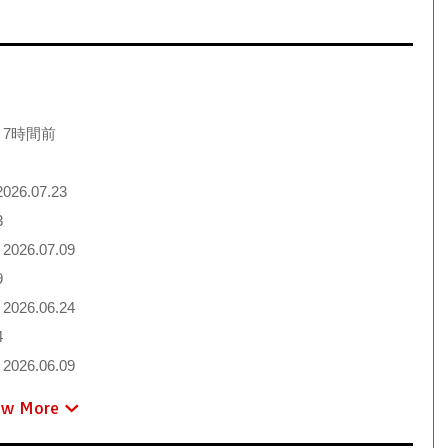
 7時間前
026.07.23
3
2026.07.09
9
2026.06.24
4
2026.06.09
ew More