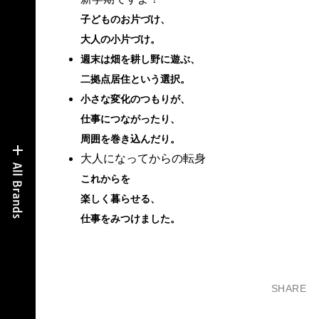
子どものお片づけ、
大人の小片づけ。
週末は畑を耕し野に遊ぶ、
二拠点居住という選択。
小さな変化のつもりが、
仕事につながったり、
周囲を巻き込んだり。
大人になってからの転身
これからを
楽しく暮らせる、
仕事をみつけました。
SHARE