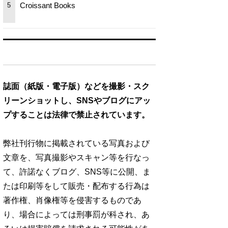
Croissant Books
5
誌面（紙版・電子版）などを撮影・スク
リーンショットし、SNSやブログにアッ
プすることは法律で禁止されています。
弊社刊行物に掲載されている写真および
文章を、写真撮影やスキャン等を行なっ
て、許諾なくブログ、SNS等に公開、ま
たは印刷等をして販売・配布する行為は
著作権、肖像権等を侵害するものであ
り、場合によっては刑事罰が科され、あ