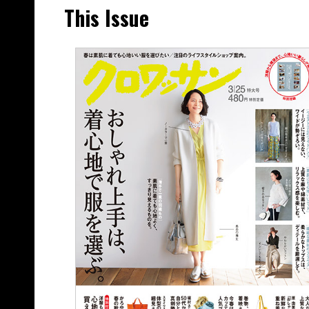
This Issue