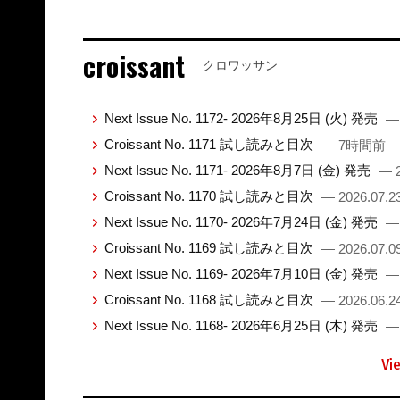
croissant
クロワッサン
Next Issue No. 1172- 2026年8月25日 (火) 発売
—
Croissant No. 1171 試し読みと目次
— 7時間前
Next Issue No. 1171- 2026年8月7日 (金) 発売
— 2
Croissant No. 1170 試し読みと目次
— 2026.07.2
Next Issue No. 1170- 2026年7月24日 (金) 発売
— 
Croissant No. 1169 試し読みと目次
— 2026.07.0
Next Issue No. 1169- 2026年7月10日 (金) 発売
— 
Croissant No. 1168 試し読みと目次
— 2026.06.2
Next Issue No. 1168- 2026年6月25日 (木) 発売
— 
Vi