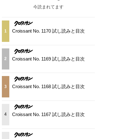
今読まれてます
Croissant No. 1170 試し読みと目次
1
Croissant No. 1169 試し読みと目次
2
Croissant No. 1168 試し読みと目次
3
Croissant No. 1167 試し読みと目次
4