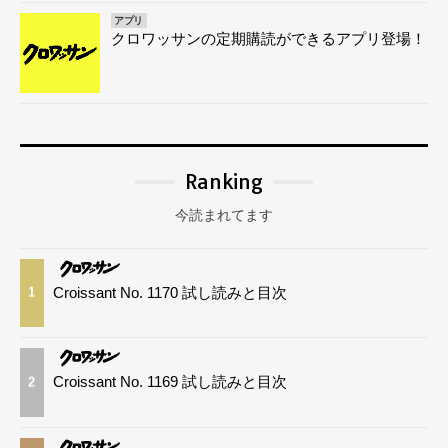
アプリ
クロワッサンの定期購読ができるアプリ登場！
Ranking
今読まれてます
Croissant No. 1170 試し読みと目次
1
Croissant No. 1169 試し読みと目次
2