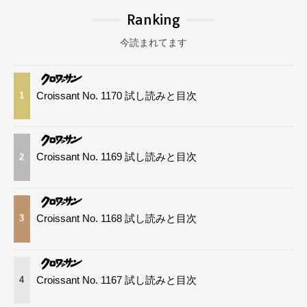
Ranking
今読まれてます
Croissant No. 1170 試し読みと目次
1
Croissant No. 1169 試し読みと目次
2
Croissant No. 1168 試し読みと目次
3
Croissant No. 1167 試し読みと目次
4