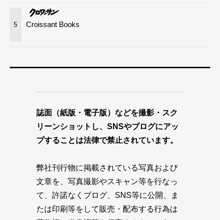
Croissant Books
5
誌面（紙版・電子版）などを撮影・スク
リーンショットし、SNSやブログにアッ
プすることは法律で禁止されています。
弊社刊行物に掲載されている写真および
文章を、写真撮影やスキャン等を行なっ
て、許諾なくブログ、SNS等に公開、ま
たは印刷等をして販売・配布する行為は