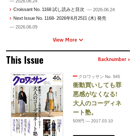
— 2026.06.24
Croissant No. 1168 試し読みと目次
— 2026.06.24
Next Issue No. 1168- 2026年6月25日 (木) 発売
— 2026.06.09
View More
This Issue
Backnumber
クロワッサン No. 945
衝動買いしても罪
悪感がなくなる!
大人のコーディネ
ート塾。
509円 — 2017.03.10