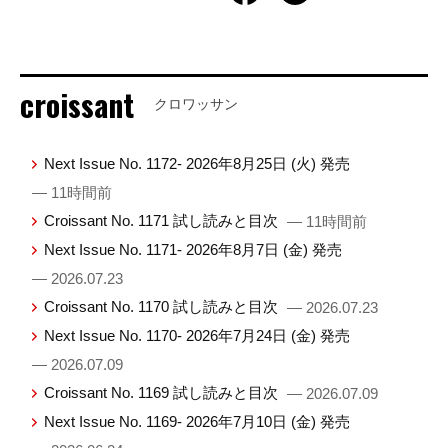
croissant
クロワッサン
Next Issue No. 1172- 2026年8月25日 (火) 発売
— 11時間前
Croissant No. 1171 試し読みと目次
— 11時間前
Next Issue No. 1171- 2026年8月7日 (金) 発売
— 2026.07.23
Croissant No. 1170 試し読みと目次
— 2026.07.23
Next Issue No. 1170- 2026年7月24日 (金) 発売
— 2026.07.09
Croissant No. 1169 試し読みと目次
— 2026.07.09
Next Issue No. 1169- 2026年7月10日 (金) 発売