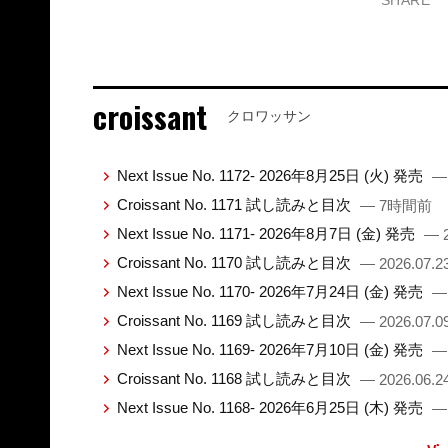
SHARE
croissant
クロワッサン
Next Issue No. 1172- 2026年8月25日 (火) 発売
—
Croissant No. 1171 試し読みと目次
— 7時間前
Next Issue No. 1171- 2026年8月7日 (金) 発売
— 2
Croissant No. 1170 試し読みと目次
— 2026.07.2
Next Issue No. 1170- 2026年7月24日 (金) 発売
— 
Croissant No. 1169 試し読みと目次
— 2026.07.0
Next Issue No. 1169- 2026年7月10日 (金) 発売
— 
Croissant No. 1168 試し読みと目次
— 2026.06.2
Next Issue No. 1168- 2026年6月25日 (木) 発売
— 