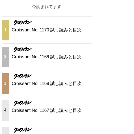
今読まれてます
Croissant No. 1170 試し読みと目次
1
Croissant No. 1169 試し読みと目次
2
Croissant No. 1168 試し読みと目次
3
Croissant No. 1167 試し読みと目次
4