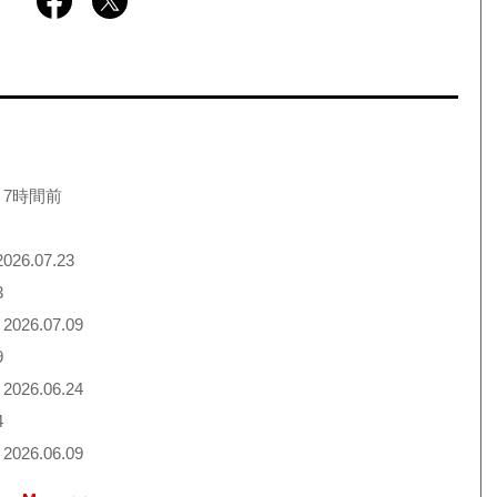
 7時間前
026.07.23
3
2026.07.09
9
2026.06.24
4
2026.06.09