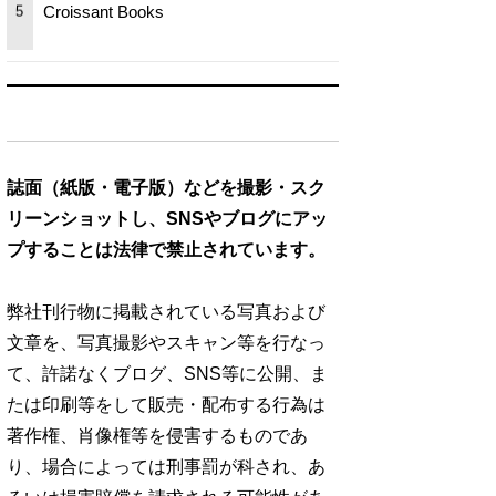
Croissant Books
5
誌面（紙版・電子版）などを撮影・スク
リーンショットし、SNSやブログにアッ
プすることは法律で禁止されています。
弊社刊行物に掲載されている写真および
文章を、写真撮影やスキャン等を行なっ
て、許諾なくブログ、SNS等に公開、ま
たは印刷等をして販売・配布する行為は
著作権、肖像権等を侵害するものであ
り、場合によっては刑事罰が科され、あ