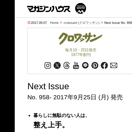
2017.09.07
Home
croissant (クロワッサン)
Next Issue No. 95
毎月10・25日発売
1977年創刊
Next Issue
No. 958- 2017年9月25日 (月) 発売
暮らしに無駄のない人は、
整え上手。