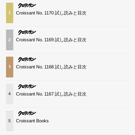
Croissant No. 1170 試し読みと目次
1
Croissant No. 1169 試し読みと目次
2
Croissant No. 1168 試し読みと目次
3
Croissant No. 1167 試し読みと目次
4
Croissant Books
5