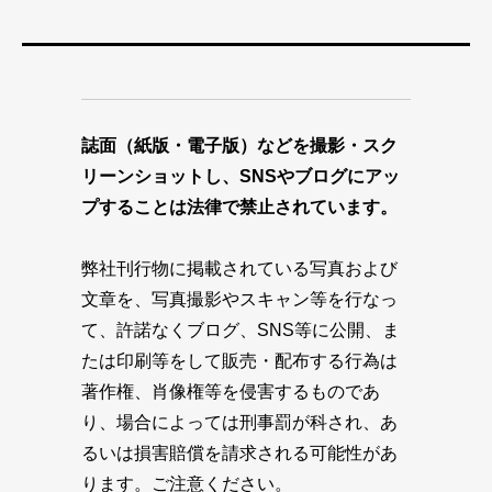
誌面（紙版・電子版）などを撮影・スク
リーンショットし、SNSやブログにアッ
プすることは法律で禁止されています。
弊社刊行物に掲載されている写真および
文章を、写真撮影やスキャン等を行なっ
て、許諾なくブログ、SNS等に公開、ま
たは印刷等をして販売・配布する行為は
著作権、肖像権等を侵害するものであ
り、場合によっては刑事罰が科され、あ
るいは損害賠償を請求される可能性があ
ります。ご注意ください。