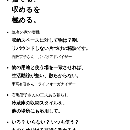
収めるを
極める。
読者の家で実践
収納スペースに対して物は７割、
リバウンドしない片づけの秘訣です。
石阪京子さん 片づけアドバイザー
物の用途と使う場を一致させれば、
生活動線が整い、散らからない。
宇高有香さん ライフオーガナイザー
石黒智子さんの工夫ある暮らし
冷蔵庫の収納スタイルを、
他の場所にも応用して。
いる？ いらない？ いつも使う？