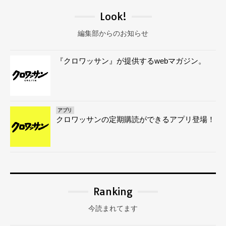
Look!
編集部からのお知らせ
『クロワッサン』が提供するwebマガジン。
アプリ
クロワッサンの定期購読ができるアプリ登場！
Ranking
今読まれてます