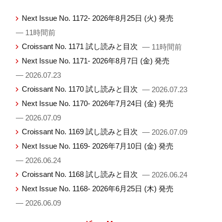
Next Issue No. 1172- 2026年8月25日 (火) 発売
— 11時間前
Croissant No. 1171 試し読みと目次
— 11時間前
Next Issue No. 1171- 2026年8月7日 (金) 発売
— 2026.07.23
Croissant No. 1170 試し読みと目次
— 2026.07.23
Next Issue No. 1170- 2026年7月24日 (金) 発売
— 2026.07.09
Croissant No. 1169 試し読みと目次
— 2026.07.09
Next Issue No. 1169- 2026年7月10日 (金) 発売
— 2026.06.24
Croissant No. 1168 試し読みと目次
— 2026.06.24
Next Issue No. 1168- 2026年6月25日 (木) 発売
— 2026.06.09