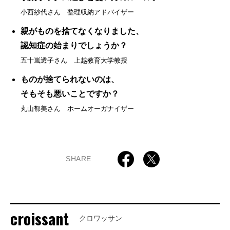
小西紗代さん 整理収納アドバイザー
親がものを捨てなくなりました、
認知症の始まりでしょうか？
五十嵐透子さん 上越教育大学教授
ものが捨てられないのは、
そもそも悪いことですか？
丸山郁美さん ホームオーガナイザー
SHARE
croissant
クロワッサン