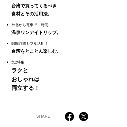
台湾で買ってくるべき
食材とその活用法。
台北から電車で１時間。
温泉ワンデイトリップ。
隙間時間をフル活用！
台湾をとことん楽しむ。
第2特集
ラクと
おしゃれは
両立する！
SHARE