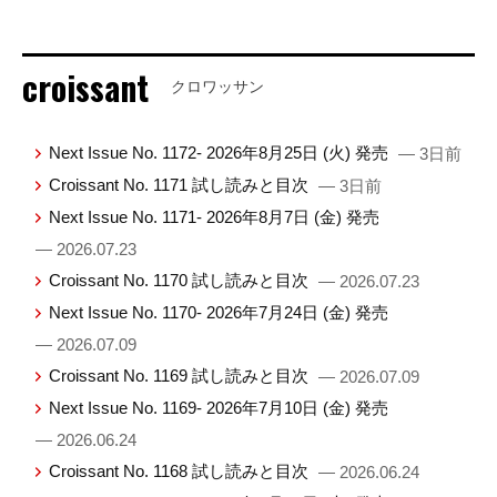
croissant
クロワッサン
Next Issue No. 1172- 2026年8月25日 (火) 発売
— 3日前
Croissant No. 1171 試し読みと目次
— 3日前
Next Issue No. 1171- 2026年8月7日 (金) 発売
— 2026.07.23
Croissant No. 1170 試し読みと目次
— 2026.07.23
Next Issue No. 1170- 2026年7月24日 (金) 発売
— 2026.07.09
Croissant No. 1169 試し読みと目次
— 2026.07.09
Next Issue No. 1169- 2026年7月10日 (金) 発売
— 2026.06.24
Croissant No. 1168 試し読みと目次
— 2026.06.24