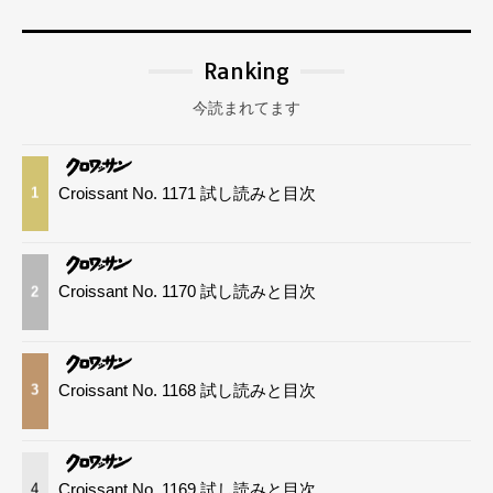
Ranking
今読まれてます
Croissant No. 1171 試し読みと目次
1
Croissant No. 1170 試し読みと目次
2
Croissant No. 1168 試し読みと目次
3
Croissant No. 1169 試し読みと目次
4