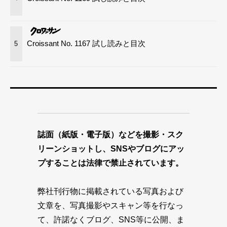
Croissant No. 1167 試し読みと目次
5
誌面（紙版・電子版）などを撮影・スク
リーンショットし、SNSやブログにアッ
プすることは法律で禁止されています。
弊社刊行物に掲載されている写真および
文章を、写真撮影やスキャン等を行なっ
て、許諾なくブログ、SNS等に公開、ま