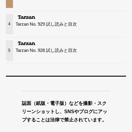
Tarzan No. 929 試し読みと目次
4
Tarzan No. 928 試し読みと目次
5
誌面（紙版・電子版）などを撮影・スク
リーンショットし、SNSやブログにアッ
プすることは法律で禁止されています。