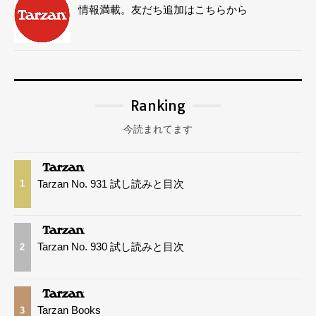
情報満載。友だち追加はこちらから
Ranking
今読まれてます
Tarzan No. 931 試し読みと目次
1
Tarzan No. 930 試し読みと目次
2
Tarzan Books
3