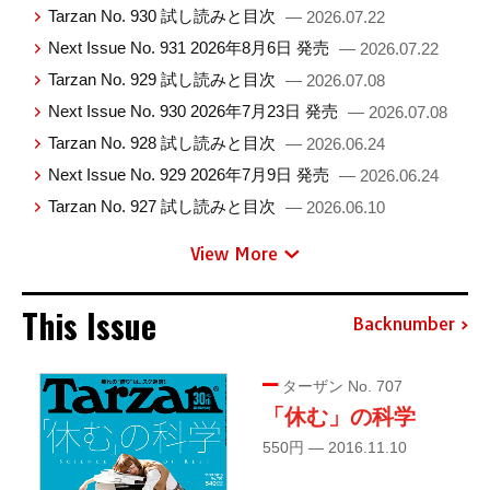
Tarzan No. 930 試し読みと目次
— 2026.07.22
Next Issue No. 931 2026年8月6日 発売
— 2026.07.22
Tarzan No. 929 試し読みと目次
— 2026.07.08
Next Issue No. 930 2026年7月23日 発売
— 2026.07.08
Tarzan No. 928 試し読みと目次
— 2026.06.24
Next Issue No. 929 2026年7月9日 発売
— 2026.06.24
Tarzan No. 927 試し読みと目次
— 2026.06.10
View More
This Issue
Backnumber
ターザン No. 707
「休む」の科学
550円 — 2016.11.10