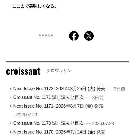
ここまで美味しくなる。
SHARE
croissant
クロワッサン
Next Issue No. 1172- 2026年8月25日 (火) 発売
— 3日前
Croissant No. 1171 試し読みと目次
— 3日前
Next Issue No. 1171- 2026年8月7日 (金) 発売
— 2026.07.23
Croissant No. 1170 試し読みと目次
— 2026.07.23
Next Issue No. 1170- 2026年7月24日 (金) 発売