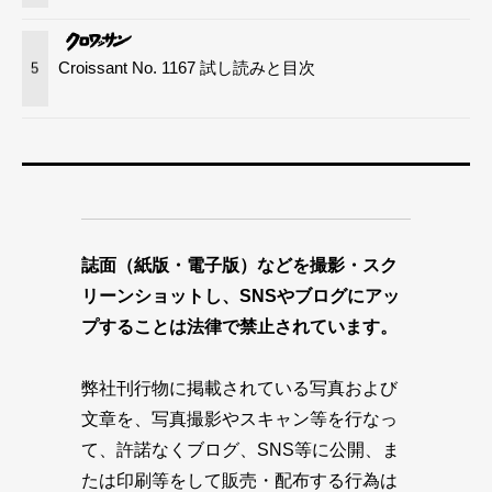
Croissant No. 1167 試し読みと目次
5
誌面（紙版・電子版）などを撮影・スク
リーンショットし、SNSやブログにアッ
プすることは法律で禁止されています。
弊社刊行物に掲載されている写真および
文章を、写真撮影やスキャン等を行なっ
て、許諾なくブログ、SNS等に公開、ま
たは印刷等をして販売・配布する行為は