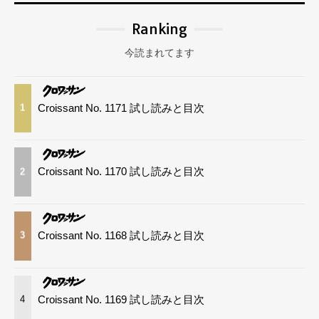
Ranking
今読まれてます
Croissant No. 1171 試し読みと目次
1
Croissant No. 1170 試し読みと目次
2
Croissant No. 1168 試し読みと目次
3
Croissant No. 1169 試し読みと目次
4