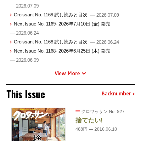
— 2026.07.09
Croissant No. 1169 試し読みと目次
— 2026.07.09
Next Issue No. 1169- 2026年7月10日 (金) 発売
— 2026.06.24
Croissant No. 1168 試し読みと目次
— 2026.06.24
Next Issue No. 1168- 2026年6月25日 (木) 発売
— 2026.06.09
View More
This Issue
Backnumber
クロワッサン No. 927
捨てたい!
488円 — 2016.06.10