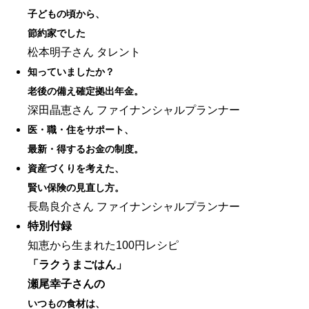
子どもの頃から、
節約家でした
松本明子さん タレント
知っていましたか？
老後の備え確定拠出年金。
深田晶恵さん ファイナンシャルプランナー
医・職・住をサポート、
最新・得するお金の制度。
資産づくりを考えた、
賢い保険の見直し方。
長島良介さん ファイナンシャルプランナー
特別付録
知恵から生まれた100円レシピ
「ラクうまごはん」
瀬尾幸子さんの
いつもの食材は、