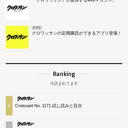
アプリ
クロワッサンの定期購読ができるアプリ登場！
Ranking
今読まれてます
Croissant No. 1171 試し読みと目次
1