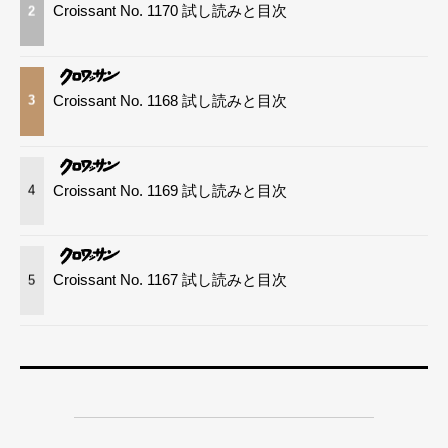
Croissant No. 1170 試し読みと目次
2
Croissant No. 1168 試し読みと目次
3
Croissant No. 1169 試し読みと目次
4
Croissant No. 1167 試し読みと目次
5