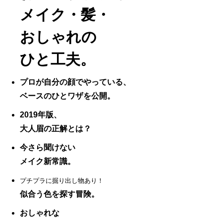
メイク・髪・
おしゃれの
ひと工夫。
プロが自分の顔でやっている、
ベースのひとワザを公開。
2019年版、
大人眉の正解とは？
今さら聞けない
メイク新常識。
プチプラに掘り出し物あり！
似合う色を探す冒険。
おしゃれな