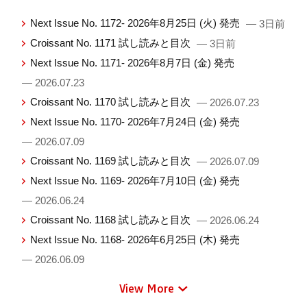
Next Issue No. 1172- 2026年8月25日 (火) 発売
— 3日前
Croissant No. 1171 試し読みと目次
— 3日前
Next Issue No. 1171- 2026年8月7日 (金) 発売
— 2026.07.23
Croissant No. 1170 試し読みと目次
— 2026.07.23
Next Issue No. 1170- 2026年7月24日 (金) 発売
— 2026.07.09
Croissant No. 1169 試し読みと目次
— 2026.07.09
Next Issue No. 1169- 2026年7月10日 (金) 発売
— 2026.06.24
Croissant No. 1168 試し読みと目次
— 2026.06.24
Next Issue No. 1168- 2026年6月25日 (木) 発売
— 2026.06.09
View More