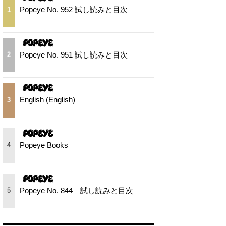
Popeye No. 952 試し読みと目次
1
Popeye No. 951 試し読みと目次
2
English (English)
3
Popeye Books
4
Popeye No. 844 試し読みと目次
5