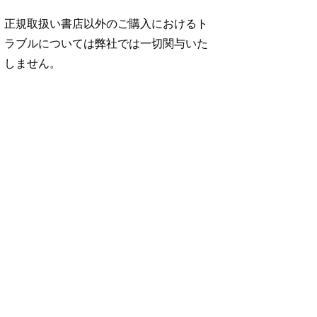
正規取扱い書店以外のご購入におけるト
ラブルについては弊社では一切関与いた
しません。