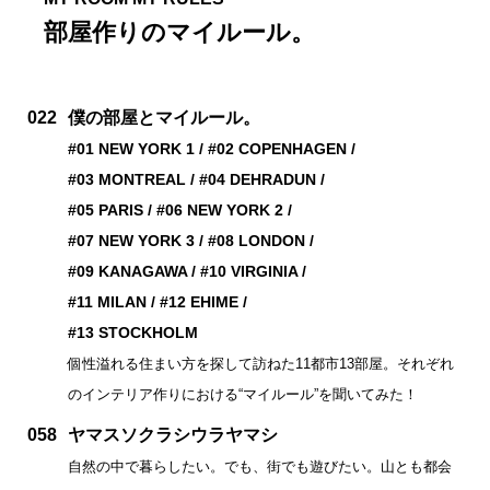
部屋作りのマイルール。
022
僕の部屋とマイルール。
#01 NEW YORK 1 / #02 COPENHAGEN /
#03 MONTREAL / #04 DEHRADUN /
#05 PARIS / #06 NEW YORK 2 /
#07 NEW YORK 3 / #08 LONDON /
#09 KANAGAWA / #10 VIRGINIA /
#11 MILAN / #12 EHIME /
#13 STOCKHOLM
個性溢れる住まい方を探して訪ねた11都市13部屋。それぞれ
のインテリア作りにおける“マイルール”を聞いてみた！
058
ヤマスソクラシウラヤマシ
自然の中で暮らしたい。でも、街でも遊びたい。山とも都会