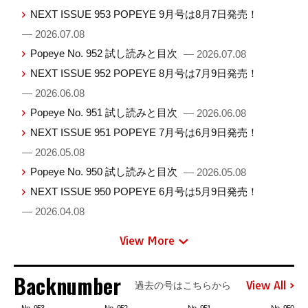
NEXT ISSUE 953 POPEYE 9月号は8月7日発売！
— 2026.07.08
Popeye No. 952 試し読みと目次
— 2026.07.08
NEXT ISSUE 952 POPEYE 8月号は7月9日発売！
— 2026.06.08
Popeye No. 951 試し読みと目次
— 2026.06.08
NEXT ISSUE 951 POPEYE 7月号は6月9日発売！
— 2026.05.08
Popeye No. 950 試し読みと目次
— 2026.05.08
NEXT ISSUE 950 POPEYE 6月号は5月9日発売！
— 2026.04.08
View More
Backnumber
View All
過去の号はこちらから