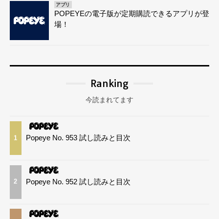
アプリ
POPEYEの電子版が定期購読できるアプリが登
場！
Ranking
今読まれてます
Popeye No. 953 試し読みと目次
1
Popeye No. 952 試し読みと目次
2