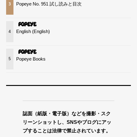
Popeye No. 951 試し読みと目次
3
English (English)
4
Popeye Books
5
誌面（紙版・電子版）などを撮影・スク
リーンショットし、SNSやブログにアッ
プすることは法律で禁止されています。