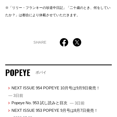
※「リリー・フランキーの珍道中日記」「二十歳のとき、何をしてい
たか？」は都合により休載させていただきます。
SHARE
POPEYE
ポパイ
NEXT ISSUE 954 POPEYE 10月号は9月9日発売！
— 3日前
Popeye No. 953 試し読みと目次
— 3日前
NEXT ISSUE 953 POPEYE 9月号は8月7日発売！