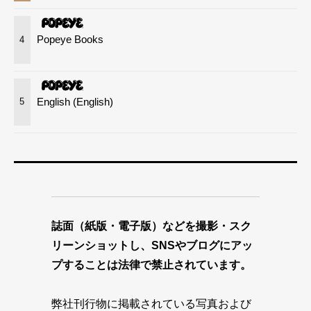
Popeye Books
4
English (English)
5
誌面（紙版・電子版）などを撮影・スク
リーンショットし、SNSやブログにアッ
プすることは法律で禁止されています。
弊社刊行物に掲載されている写真および