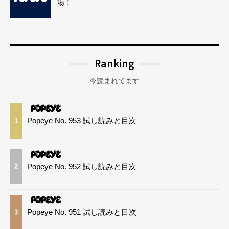
場！
Ranking
今読まれてます
Popeye No. 953 試し読みと目次
1
Popeye No. 952 試し読みと目次
2
Popeye No. 951 試し読みと目次
3