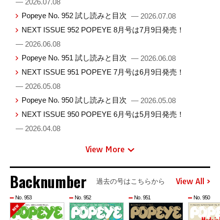
— 2026.07.08
Popeye No. 952 試し読みと目次
— 2026.07.08
NEXT ISSUE 952 POPEYE 8月号は7月9日発売！
— 2026.06.08
Popeye No. 951 試し読みと目次
— 2026.06.08
NEXT ISSUE 951 POPEYE 7月号は6月9日発売！
— 2026.05.08
Popeye No. 950 試し読みと目次
— 2026.05.08
NEXT ISSUE 950 POPEYE 6月号は5月9日発売！
— 2026.04.08
View More
Backnumber
View All
過去の号はこちらから
No. 953
No. 952
No. 951
No. 950