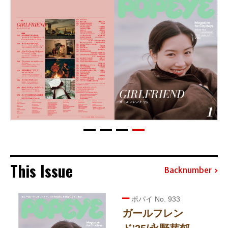
This Issue
Backnumber
ポパイ No. 933
ガールフレン