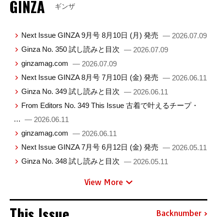
GINZA
ギンザ
Next Issue GINZA 9月号 8月10日 (月) 発売
— 2026.07.09
Ginza No. 350 試し読みと目次
— 2026.07.09
ginzamag.com
— 2026.07.09
Next Issue GINZA 8月号 7月10日 (金) 発売
— 2026.06.11
Ginza No. 349 試し読みと目次
— 2026.06.11
From Editors No. 349 This Issue 古着で叶えるチープ・
…
— 2026.06.11
ginzamag.com
— 2026.06.11
Next Issue GINZA 7月号 6月12日 (金) 発売
— 2026.05.11
Ginza No. 348 試し読みと目次
— 2026.05.11
View More
This Issue
Backnumber