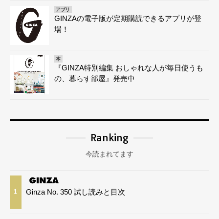
アプリ
GINZAの電子版が定期購読できるアプリが登
場！
本
『GINZA特別編集 おしゃれな人が毎日使うも
の、暮らす部屋』発売中
Ranking
今読まれてます
Ginza No. 350 試し読みと目次
1