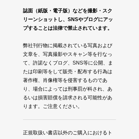
誌面（紙版・電子版）などを撮影・スク
リーンショットし、SNSやブログにアッ
プすることは法律で禁止されています。
弊社刊行物に掲載されている写真および
文章を、写真撮影やスキャン等を行なっ
て、許諾なくブログ、SNS等に公開、ま
たは印刷等をして販売・配布する行為は
著作権、肖像権等を侵害するものであ
り、場合によっては刑事罰が科され、あ
るいは損害賠償を請求される可能性があ
ります。ご注意ください。
正規取扱い書店以外のご購入におけるト