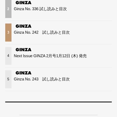
Ginza No. 336 試し読みと目次
2
Ginza No. 242 試し読みと目次
3
Next Issue GINZA 2月号1月12日 (木) 発売
4
Ginza No. 243 試し読みと目次
5