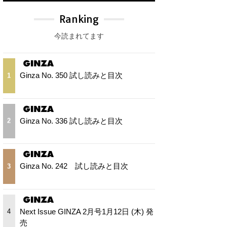
Ranking
今読まれてます
Ginza No. 350 試し読みと目次
1
Ginza No. 336 試し読みと目次
2
Ginza No. 242 試し読みと目次
3
Next Issue GINZA 2月号1月12日 (木) 発
4
売