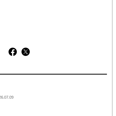
6.07.09