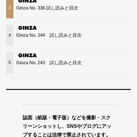
Ginza No. 336 試し読みと目次
3
Ginza No. 244 試し読みと目次
4
Ginza No. 243 試し読みと目次
5
誌面（紙版・電子版）などを撮影・スク
リーンショットし、SNSやブログにアッ
プすることは法律で禁止されています。