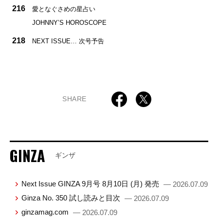
216
愛となぐさめの星占い
JOHNNY’S HOROSCOPE
218
NEXT ISSUE… 次号予告
SHARE
GINZA
ギンザ
Next Issue GINZA 9月号 8月10日 (月) 発売
— 2026.07.09
Ginza No. 350 試し読みと目次
— 2026.07.09
ginzamag.com
— 2026.07.09