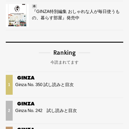
本
『GINZA特別編集 おしゃれな人が毎日使うも
の、暮らす部屋』発売中
Ranking
今読まれてます
Ginza No. 350 試し読みと目次
1
Ginza No. 242 試し読みと目次
2