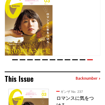
This Issue
Backnumber
ギンザ No. 237
ロマンスに気をつ