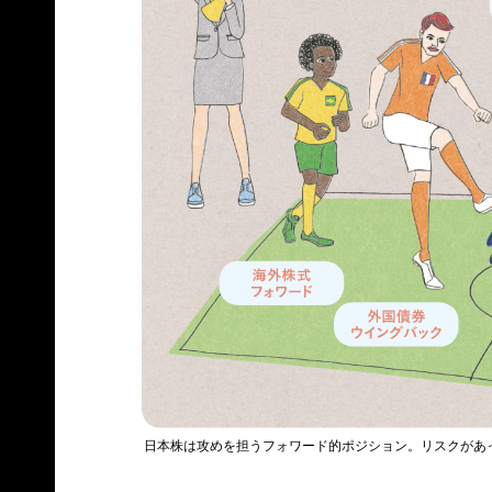
日本株は攻めを担うフォワード的ポジション。リスクがあ