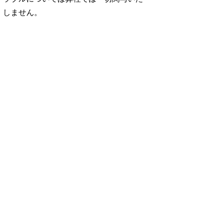
しません。