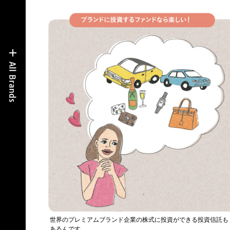
世界のプレミアムブランド企業の株式に投資ができる投資信託も
あるんです。