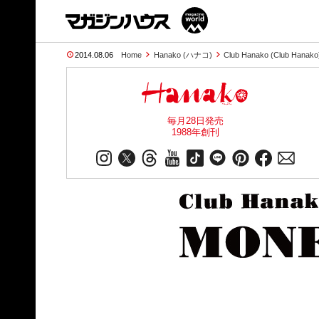
2014.08.06
Home
Hanako (ハナコ)
Club Hanako (Club Hanako
毎月28日発売
1988年創刊