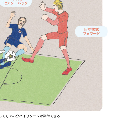
ってもその分ハイリターンが期待できる。