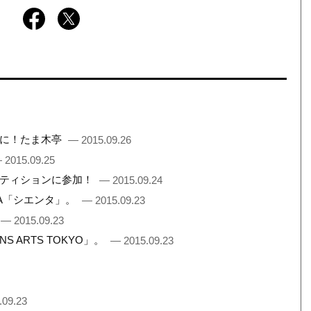
間に！たま木亭
— 2015.09.26
 2015.09.25
ペティションに参加！
— 2015.09.24
TA「シエンタ」。
— 2015.09.23
— 2015.09.23
 ARTS TOKYO」。
— 2015.09.23
.09.23