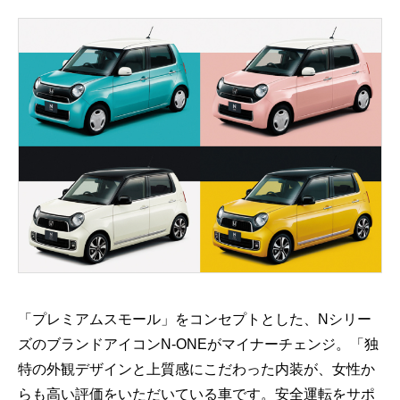
「プレミアムスモール」をコンセプトとした、Nシリー
ズのブランドアイコンN-ONEがマイナーチェンジ。「独
特の外観デザインと上質感にこだわった内装が、女性か
らも高い評価をいただいている車です。安全運転をサポ