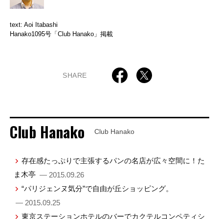
text: Aoi Itabashi
Hanako1095号「Club Hanako」掲載
SHARE
Club Hanako
Club Hanako
存在感たっぷりで主張するパンの名店が広々空間に！た
ま木亭
— 2015.09.26
“パリジェンヌ気分”で自由が丘ショッピング。
— 2015.09.25
東京ステーションホテルのバーでカクテルコンペティシ