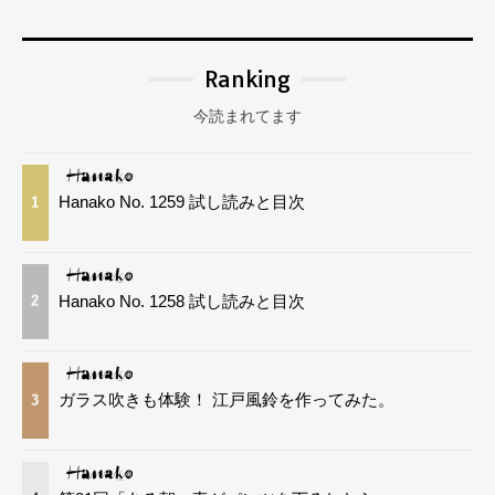
Ranking
今読まれてます
Hanako No. 1259 試し読みと目次
1
Hanako No. 1258 試し読みと目次
2
ガラス吹きも体験！ 江戸風鈴を作ってみた。
3