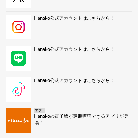
Hanako公式アカウントはこちらから！
Hanako公式アカウントはこちらから！
Hanako公式アカウントはこちらから！
アプリ
Hanakoの電子版が定期購読できるアプリが登
場！