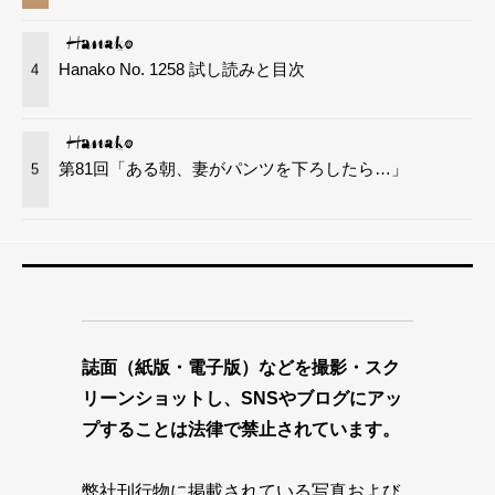
Hanako No. 1258 試し読みと目次
4
第81回「ある朝、妻がパンツを下ろしたら…」
5
誌面（紙版・電子版）などを撮影・スク
リーンショットし、SNSやブログにアッ
プすることは法律で禁止されています。
弊社刊行物に掲載されている写真および