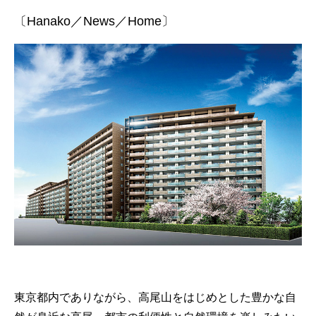
〔Hanako／News／Home〕
東京都内でありながら、高尾山をはじめとした豊かな自