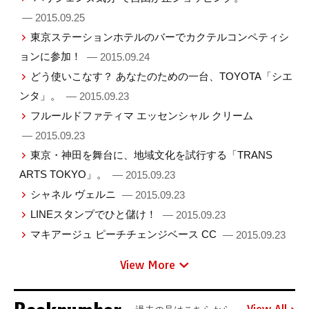
— 2015.09.25
東京ステーションホテルのバーでカクテルコンペティシ
ョンに参加！
— 2015.09.24
どう使いこなす？ あなたのための一台、TOYOTA「シエ
ンタ」。
— 2015.09.23
フルールドファティマ エッセンシャル クリーム
— 2015.09.23
東京・神田を舞台に、地域文化を試行する「TRANS
ARTS TOKYO」。
— 2015.09.23
シャネル ヴェルニ
— 2015.09.23
LINEスタンプでひと儲け！
— 2015.09.23
マキアージュ ピーチチェンジベース CC
— 2015.09.23
View More