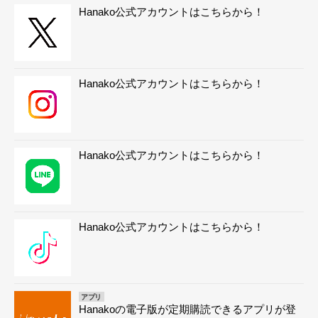
Hanako公式アカウントはこちらから！
Hanako公式アカウントはこちらから！
Hanako公式アカウントはこちらから！
Hanako公式アカウントはこちらから！
アプリ
Hanakoの電子版が定期購読できるアプリが登