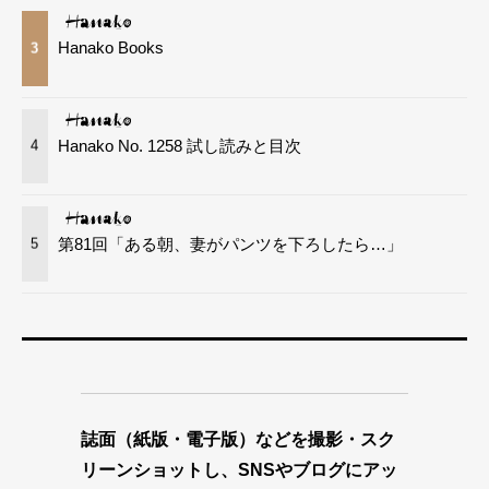
Hanako Books
3
Hanako No. 1258 試し読みと目次
4
第81回「ある朝、妻がパンツを下ろしたら…」
5
誌面（紙版・電子版）などを撮影・スク
リーンショットし、SNSやブログにアッ