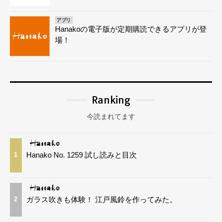
アプリ
Hanakoの電子版が定期購読できるアプリが登
場！
Ranking
今読まれてます
Hanako No. 1259 試し読みと目次
1
ガラス吹きも体験！ 江戸風鈴を作ってみた。
2