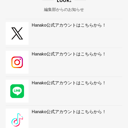
編集部からのお知らせ
Hanako公式アカウントはこちらから！
Hanako公式アカウントはこちらから！
Hanako公式アカウントはこちらから！
Hanako公式アカウントはこちらから！