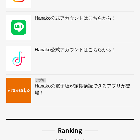
Hanako公式アカウントはこちらから！
Hanako公式アカウントはこちらから！
アプリ
Hanakoの電子版が定期購読できるアプリが登
場！
Ranking