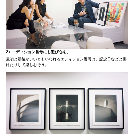
2）エディション番号にも遊び心を。
最初と最後がいいともいわれるエディション番号は、記念日などと掛
けたりして楽しむそう。