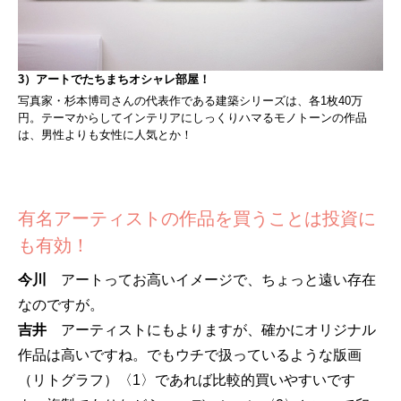
3）アートでたちまちオシャレ部屋！
写真家・杉本博司さんの代表作である建築シリーズは、各1枚40万
円。テーマからしてインテリアにしっくりハマるモノトーンの作品
は、男性よりも女性に人気とか！
有名アーティストの作品を買うことは投資に
も有効！
今川
アートってお高いイメージで、ちょっと遠い存在
なのですが。
吉井
アーティストにもよりますが、確かにオリジナル
作品は高いですね。でもウチで扱っているような版画
（リトグラフ）〈1〉であれば比較的買いやすいです