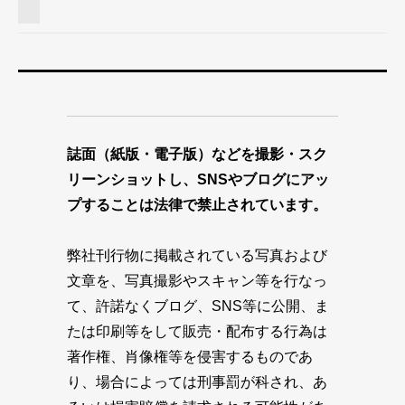
誌面（紙版・電子版）などを撮影・スク
リーンショットし、SNSやブログにアッ
プすることは法律で禁止されています。
弊社刊行物に掲載されている写真および
文章を、写真撮影やスキャン等を行なっ
て、許諾なくブログ、SNS等に公開、ま
たは印刷等をして販売・配布する行為は
著作権、肖像権等を侵害するものであ
り、場合によっては刑事罰が科され、あ