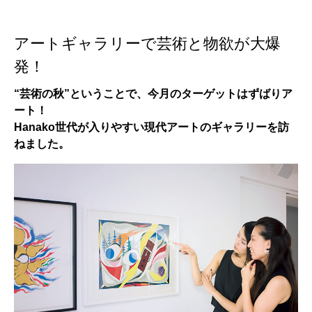
アートギャラリーで芸術と物欲が大爆
発！
“芸術の秋”ということで、今月のターゲットはずばりア
ート！
Hanako世代が入りやすい現代アートのギャラリーを訪
ねました。