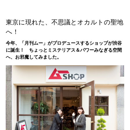
東京に現れた、不思議とオカルトの聖地
へ！
今年、「月刊ムー」がプロデュースするショップが渋谷
に誕生！ ちょっとミステリアス＆パワーみなぎる空間
へ、お邪魔してみました。