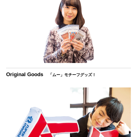
Original Goods
「ムー」モチーフグッズ！