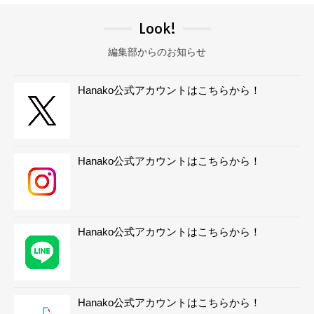
Look!
編集部からのお知らせ
Hanako公式アカウントはこちらから！
Hanako公式アカウントはこちらから！
Hanako公式アカウントはこちらから！
Hanako公式アカウントはこちらから！