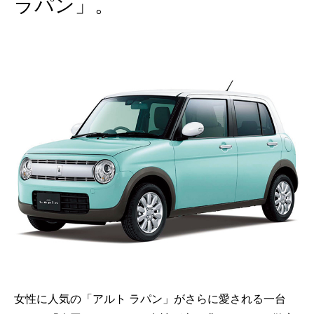
ラパン」。
女性に人気の「アルト ラパン」がさらに愛される一台