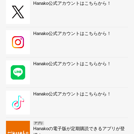
Hanako公式アカウントはこちらから！
Hanako公式アカウントはこちらから！
Hanako公式アカウントはこちらから！
Hanako公式アカウントはこちらから！
アプリ
Hanakoの電子版が定期購読できるアプリが登