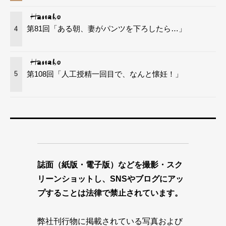
第81回「ある朝、妻がパンツを下ろしたら…」
4
第108回「人工授精一回目で、なんと懐妊！」
5
誌面（紙版・電子版）などを撮影・スク
リーンショットし、SNSやブログにアッ
プすることは法律で禁止されています。
弊社刊行物に掲載されている写真および