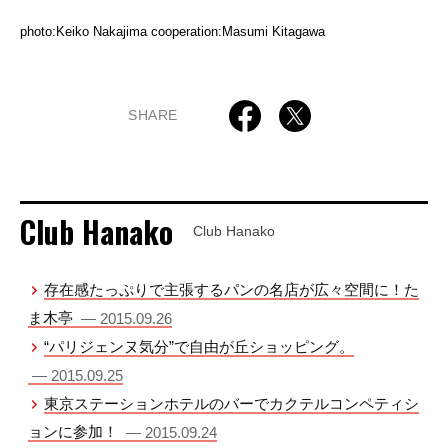
photo:Keiko Nakajima cooperation:Masumi Kitagawa
SHARE
Club Hanako
Club Hanako
存在感たっぷりで主張するパンの名店が広々空間に！た
ま木亭
— 2015.09.26
“パリジェンヌ気分”で自由が丘ショッピング。
— 2015.09.25
東京ステーションホテルのバーでカクテルコンペティシ
ョンに参加！
— 2015.09.24