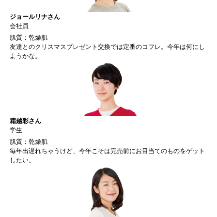
ジョールリナさん
会社員
肌質：乾燥肌
友達とのクリスマスプレゼント交換では定番のコフレ。今年は何にし
ようかな。
霜越彩さん
学生
肌質：乾燥肌
毎年出遅れちゃうけど、今年こそは完売前にお目当てのものをゲット
したい。