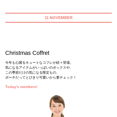
11 NOVEMBER
Christmas Coffret
今年も心躍るキュートなコフレが続々登場。
気になるアイテムがいっぱいのボックスや、
この季節だけの気になる限定もの、
ポーチだってとびきり可愛いから要チェック！
Today’s members!