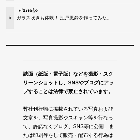
ガラス吹きも体験！ 江戸風鈴を作ってみた。
5
誌面（紙版・電子版）などを撮影・スク
リーンショットし、SNSやブログにアッ
プすることは法律で禁止されています。
弊社刊行物に掲載されている写真および
文章を、写真撮影やスキャン等を行なっ
て、許諾なくブログ、SNS等に公開、ま
たは印刷等をして販売・配布する行為は