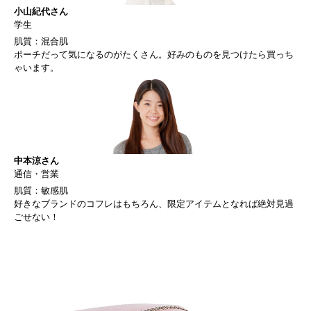
小山紀代さん
学生
肌質：混合肌
ポーチだって気になるのがたくさん。好みのものを見つけたら買っち
ゃいます。
中本涼さん
通信・営業
肌質：敏感肌
好きなブランドのコフレはもちろん、限定アイテムとなれば絶対見過
ごせない！