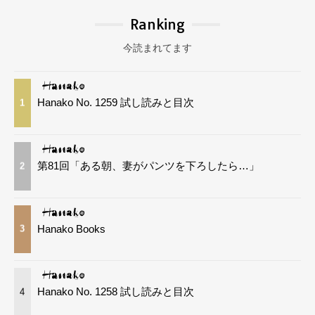
Ranking
今読まれてます
Hanako No. 1259 試し読みと目次
1
第81回「ある朝、妻がパンツを下ろしたら…」
2
Hanako Books
3
Hanako No. 1258 試し読みと目次
4