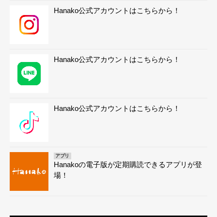
Hanako公式アカウントはこちらから！
Hanako公式アカウントはこちらから！
Hanako公式アカウントはこちらから！
アプリ
Hanakoの電子版が定期購読できるアプリが登
場！