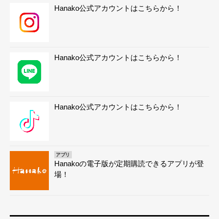
Hanako公式アカウントはこちらから！
Hanako公式アカウントはこちらから！
Hanako公式アカウントはこちらから！
アプリ
Hanakoの電子版が定期購読できるアプリが登
場！