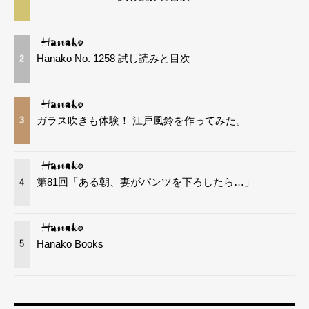
Hanako No. 1258 試し読みと目次
2
ガラス吹きも体験！ 江戸風鈴を作ってみた。
3
第81回「ある朝、妻がパンツを下ろしたら…」
4
Hanako Books
5