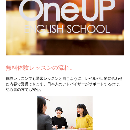
無料体験レッスンの流れ。
体験レッスンでも通常レッスンと同じように、レベルや目的に合わせ
た内容で受講できます。日本人のアドバイザーがサポートするので、
初心者の方でも安心。