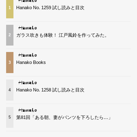
Hanako No. 1259 試し読みと目次
1
ガラス吹きも体験！ 江戸風鈴を作ってみた。
2
Hanako Books
3
Hanako No. 1258 試し読みと目次
4
第81回「ある朝、妻がパンツを下ろしたら…」
5