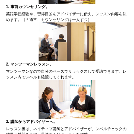
1. 事前カウンセリング。
英語学習経験や、習得目的をアドバイザーに伝え、レッスン内容を決
めます。（＊通常、カウンセリングは一人ずつ）
2. マンツーマンレッスン。
マンツーマンなので自分のペースでリラックスして受講できます。レ
ッスン内でレベルも確認してくれます。
3. 講師からアドバイザーへ。
レッスン後は、ネイティブ講師とアドバイザーが、レベルチェックの