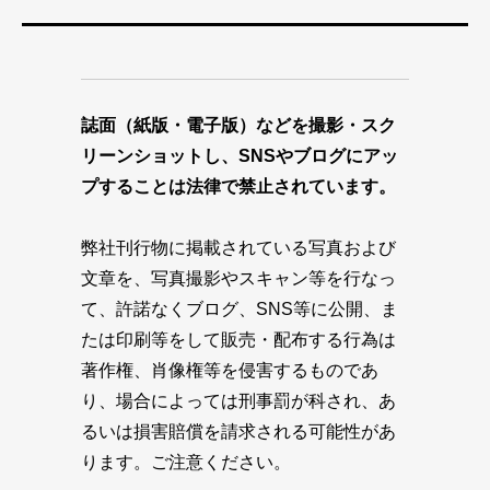
誌面（紙版・電子版）などを撮影・スク
リーンショットし、SNSやブログにアッ
プすることは法律で禁止されています。
弊社刊行物に掲載されている写真および
文章を、写真撮影やスキャン等を行なっ
て、許諾なくブログ、SNS等に公開、ま
たは印刷等をして販売・配布する行為は
著作権、肖像権等を侵害するものであ
り、場合によっては刑事罰が科され、あ
るいは損害賠償を請求される可能性があ
ります。ご注意ください。