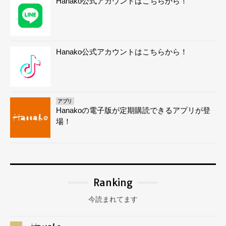
Hanako公式アカウントはこちらから！
Hanako公式アカウントはこちらから！
アプリ
Hanakoの電子版が定期購読できるアプリが登
場！
Ranking
今読まれてます