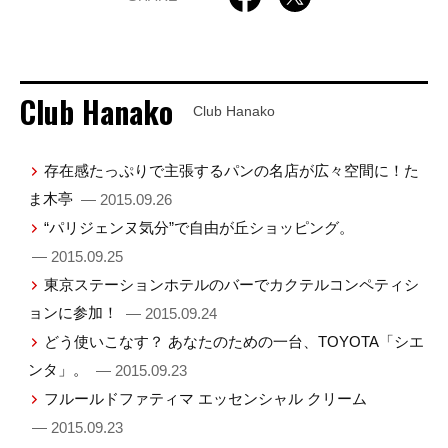
Club Hanako
Club Hanako
存在感たっぷりで主張するパンの名店が広々空間に！た
ま木亭
— 2015.09.26
“パリジェンヌ気分”で自由が丘ショッピング。
— 2015.09.25
東京ステーションホテルのバーでカクテルコンペティシ
ョンに参加！
— 2015.09.24
どう使いこなす？ あなたのための一台、TOYOTA「シエ
ンタ」。
— 2015.09.23
フルールドファティマ エッセンシャル クリーム
— 2015.09.23