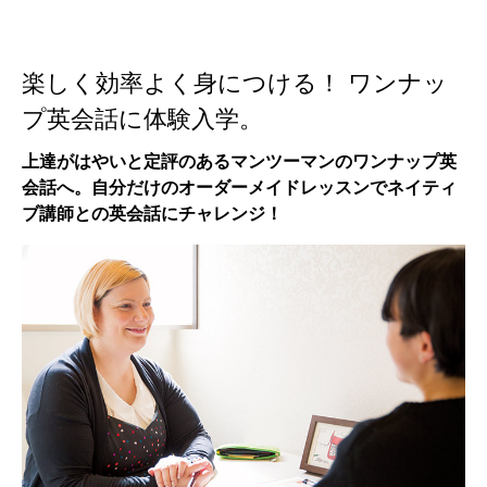
楽しく効率よく身につける！ ワンナッ
プ英会話に体験入学。
上達がはやいと定評のあるマンツーマンのワンナップ英
会話へ。自分だけのオーダーメイドレッスンでネイティ
ブ講師との英会話にチャレンジ！