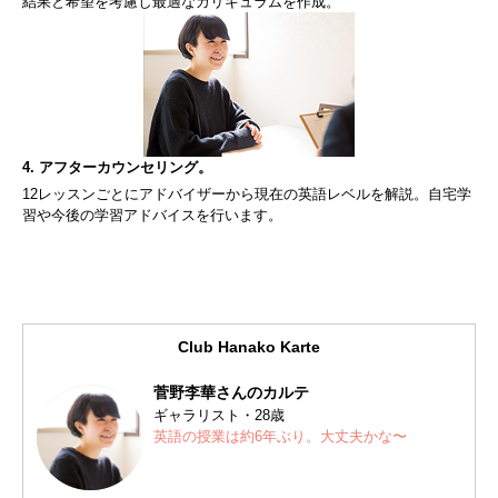
結果と希望を考慮し最適なカリキュラムを作成。
4. アフターカウンセリング。
12レッスンごとにアドバイザーから現在の英語レベルを解説。自宅学
習や今後の学習アドバイスを行います。
Club Hanako Karte
菅野李華さんのカルテ
ギャラリスト・28歳
英語の授業は約6年ぶり。大丈夫かな〜