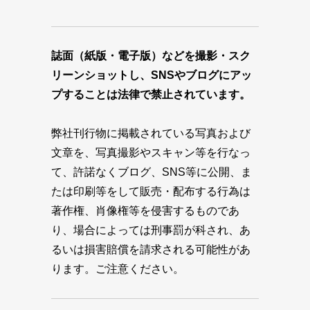
誌面（紙版・電子版）などを撮影・スク
リーンショットし、SNSやブログにアッ
プすることは法律で禁止されています。
弊社刊行物に掲載されている写真および
文章を、写真撮影やスキャン等を行なっ
て、許諾なくブログ、SNS等に公開、ま
たは印刷等をして販売・配布する行為は
著作権、肖像権等を侵害するものであ
り、場合によっては刑事罰が科され、あ
るいは損害賠償を請求される可能性があ
ります。ご注意ください。