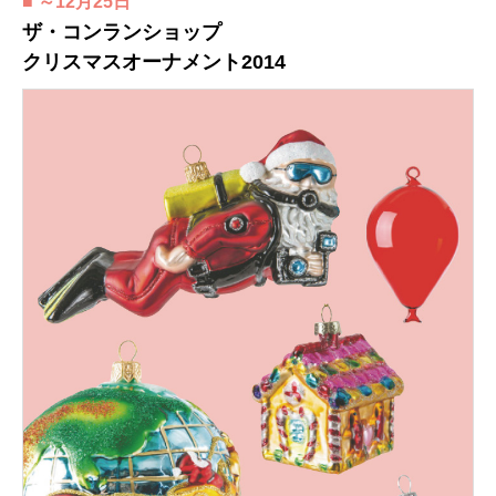
■ ～12月25日
ザ・コンランショップ
クリスマスオーナメント2014