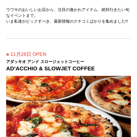
ウワサのおいしいお店から、注目の激かわアイテム、絶対行きたい旬
なイベントまで。
いま私達がピックすべき、最新情報のクチコミばかりを集めました!!
■ 11月28日 OPEN
アダッキオ アンド スロージェットコーヒー
AD’ACCHIO & SLOWJET COFFEE