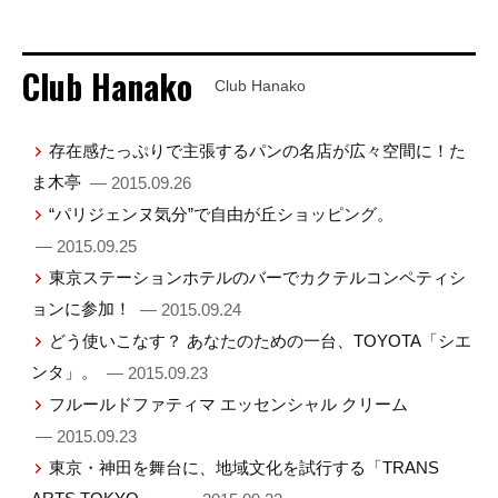
Club Hanako
Club Hanako
存在感たっぷりで主張するパンの名店が広々空間に！た
ま木亭
— 2015.09.26
“パリジェンヌ気分”で自由が丘ショッピング。
— 2015.09.25
東京ステーションホテルのバーでカクテルコンペティシ
ョンに参加！
— 2015.09.24
どう使いこなす？ あなたのための一台、TOYOTA「シエ
ンタ」。
— 2015.09.23
フルールドファティマ エッセンシャル クリーム
— 2015.09.23
東京・神田を舞台に、地域文化を試行する「TRANS