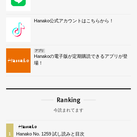
Hanako公式アカウントはこちらから！
アプリ
Hanakoの電子版が定期購読できるアプリが登
場！
Ranking
今読まれてます
Hanako No. 1259 試し読みと目次
1