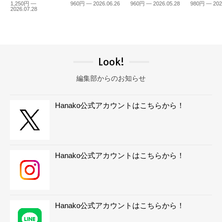
1,250円 —
960円 — 2026.06.26
960円 — 2026.05.28
980円 — 202
2026.07.28
Look!
編集部からのお知らせ
Hanako公式アカウントはこちらから！
Hanako公式アカウントはこちらから！
Hanako公式アカウントはこちらから！