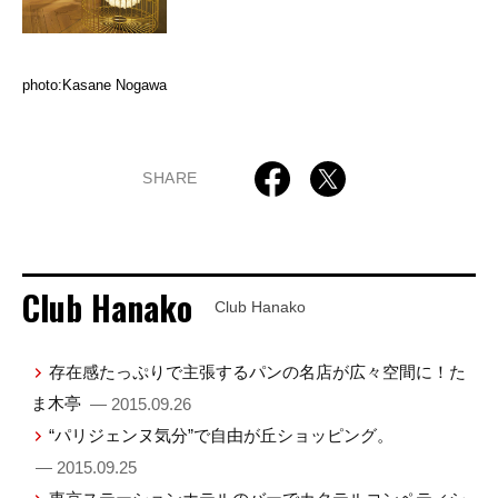
photo:Kasane Nogawa
SHARE
Club Hanako
Club Hanako
存在感たっぷりで主張するパンの名店が広々空間に！た
ま木亭
— 2015.09.26
“パリジェンヌ気分”で自由が丘ショッピング。
— 2015.09.25