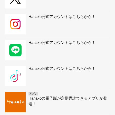
Hanako公式アカウントはこちらから！
Hanako公式アカウントはこちらから！
Hanako公式アカウントはこちらから！
アプリ
Hanakoの電子版が定期購読できるアプリが登
場！