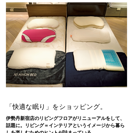
「快適な眠り」をショッピング。
伊勢丹新宿店のリビングフロアがリニューアルをして、
話題に。リビング＝インテリアというイメージから暮ら
しを楽しむためのヒントが詰まっている。