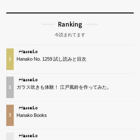
Ranking
今読まれてます
Hanako No. 1259 試し読みと目次
1
ガラス吹きも体験！ 江戸風鈴を作ってみた。
2
Hanako Books
3