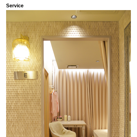
Service