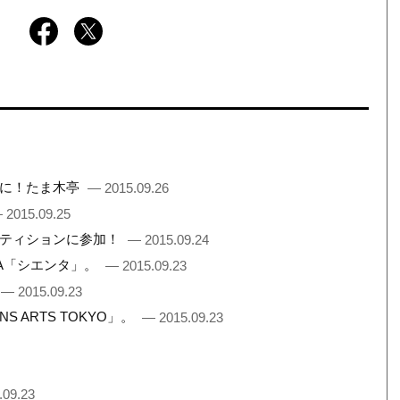
間に！たま木亭
— 2015.09.26
 2015.09.25
ペティションに参加！
— 2015.09.24
TA「シエンタ」。
— 2015.09.23
— 2015.09.23
 ARTS TOKYO」。
— 2015.09.23
.09.23