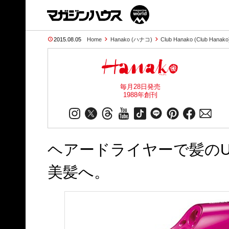
2015.08.05
Home
Hanako (ハナコ)
Club Hanako (Club Hanako
毎月28日発売
1988年創刊
ヘアードライヤーで髪のU
美髪へ。